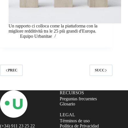
Un rapporto ci colloca come la piattaforma con la
migliore redditività tra le 25 più grandi d'Europa.
Equipo Urbanitae
PREC
SUCC
RECURSOS
Preguntas frecuentes
Glosario
LEGAL
Términos de uso
(+34) 911 23 25 22
Política de Privacidad