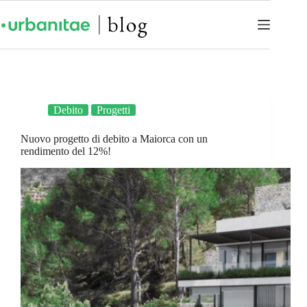
Debito
Progetti
Nuovo progetto di debito a Maiorca con un
rendimento del 12%!