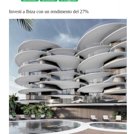
Investi a Ibiza con un rendimento del 27%