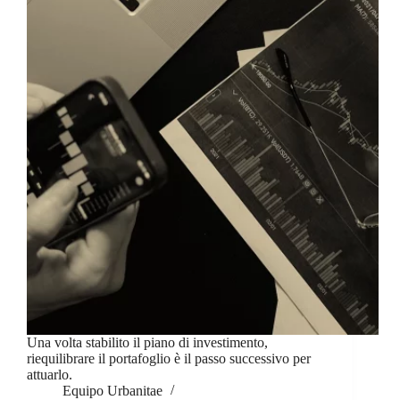
Una volta stabilito il piano di investimento,
riequilibrare il portafoglio è il passo successivo per
attuarlo.
Equipo Urbanitae