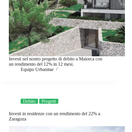
Investi nel nostro progetto di debito a Maiorca con
un rendimento del 12% in 12 mesi.
Equipo Urbanitae
Debito
Progetti
Investi in residenze con un rendimento del 22% a
Zaragoza