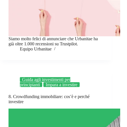
Siamo molto felici di annunciare che Urbanitae ha
già oltre 1.000 recensioni su Trustpilot.
Equipo Urbanitae
Guida agli investimenti per
principianti
Impara a investire
8. Crowdfunding immobiliare: cos’è e perché
investire