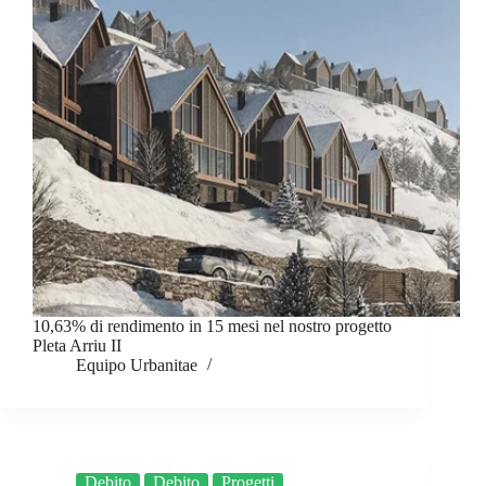
10,63% di rendimento in 15 mesi nel nostro progetto
Pleta Arriu II
Equipo Urbanitae
Debito
Debito
Progetti