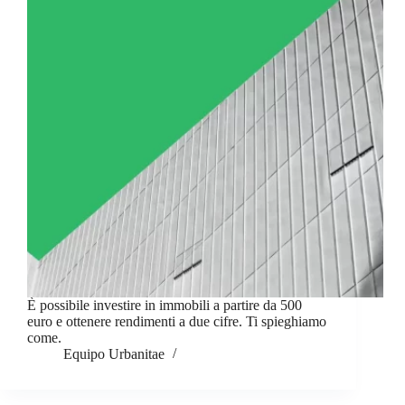
È possibile investire in immobili a partire da 500
euro e ottenere rendimenti a due cifre. Ti spieghiamo
come.
Equipo Urbanitae