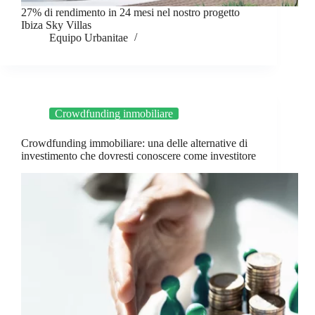
27% di rendimento in 24 mesi nel nostro progetto
Ibiza Sky Villas
Equipo Urbanitae
Crowdfunding inmobiliare
Crowdfunding immobiliare: una delle alternative di
investimento che dovresti conoscere come investitore