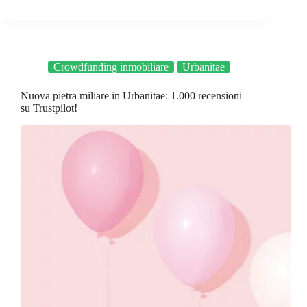
Crowdfunding inmobiliare
Urbanitae
Nuova pietra miliare in Urbanitae: 1.000 recensioni
su Trustpilot!