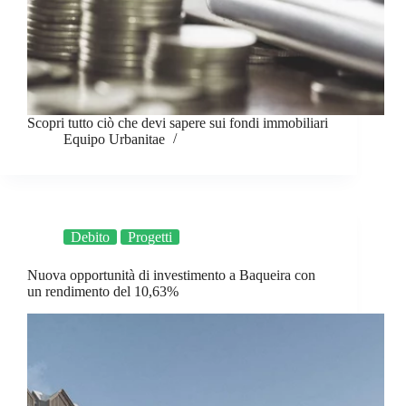
Scopri tutto ciò che devi sapere sui fondi immobiliari
Equipo Urbanitae
Debito
Progetti
Nuova opportunità di investimento a Baqueira con
un rendimento del 10,63%