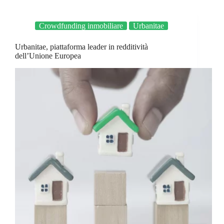
Crowdfunding inmobiliare
Urbanitae
Urbanitae, piattaforma leader in redditività
dell’Unione Europea