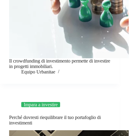
Il crowdfunding di investimento permette di investire
in progetti immobiliari.
Equipo Urbanitae
Impara a investire
Perché dovresti riequilibrare il tuo portafoglio di
investimenti