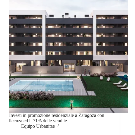
Investi in promozione residenziale a Zaragoza con
licenza ed il 71% delle vendite
Equipo Urbanitae