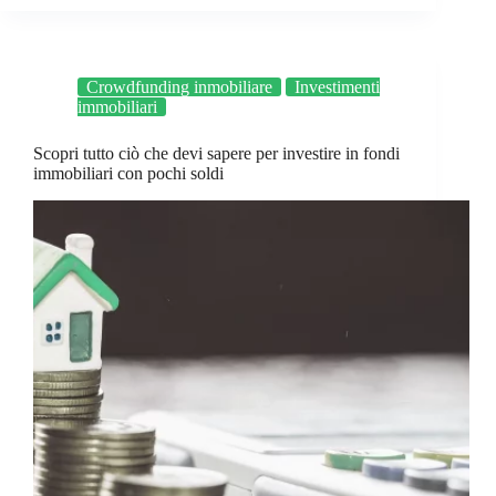
Crowdfunding inmobiliare
Investimenti
immobiliari
Scopri tutto ciò che devi sapere per investire in fondi
immobiliari con pochi soldi