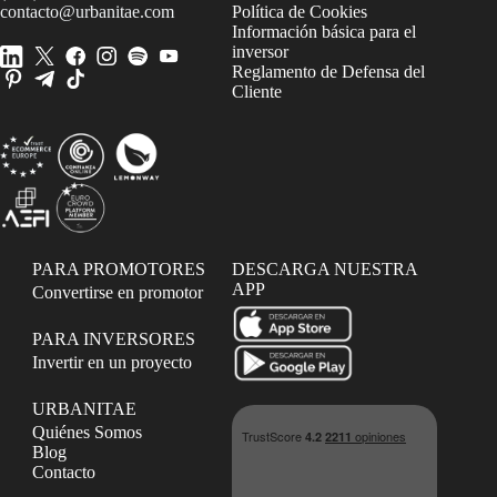
contacto@urbanitae.com
Política de Cookies
Información básica para el
inversor
Reglamento de Defensa del
Cliente
PARA PROMOTORES
DESCARGA NUESTRA
APP
Convertirse en promotor
PARA INVERSORES
Invertir en un proyecto
URBANITAE
Quiénes Somos
Blog
Contacto