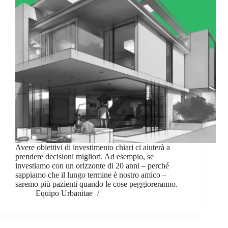
Avere obiettivi di investimento chiari ci aiuterà a
prendere decisioni migliori. Ad esempio, se
investiamo con un orizzonte di 20 anni – perché
sappiamo che il lungo termine è nostro amico –
saremo più pazienti quando le cose peggioreranno.
Equipo Urbanitae