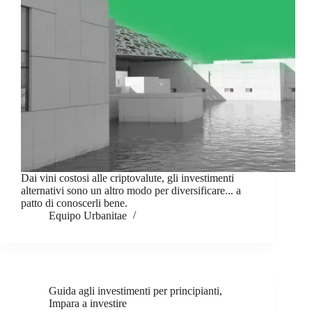
Dai vini costosi alle criptovalute, gli investimenti
alternativi sono un altro modo per diversificare... a
patto di conoscerli bene.
Equipo Urbanitae
Guida agli investimenti per principianti
,
Impara a investire