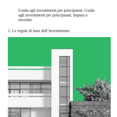
Guida agli investimenti per principianti
,
Guida
agli investimenti per principianti
,
Impara a
investire
2. Le regole di base dell’investimento