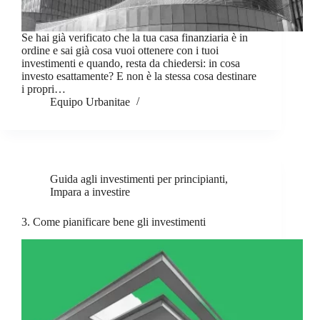
Se hai già verificato che la tua casa finanziaria è in
ordine e sai già cosa vuoi ottenere con i tuoi
investimenti e quando, resta da chiedersi: in cosa
investo esattamente? E non è la stessa cosa destinare
i propri…
Equipo Urbanitae
Guida agli investimenti per principianti
,
Impara a investire
3. Come pianificare bene gli investimenti