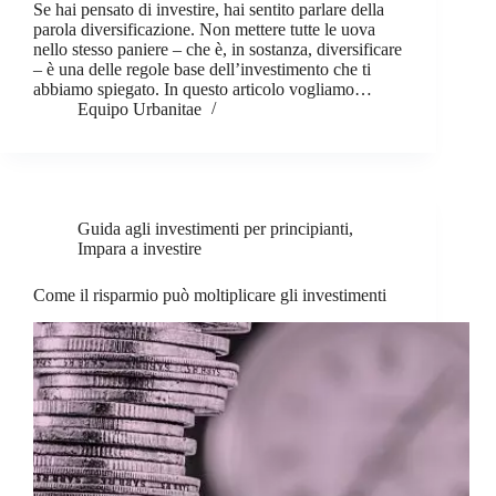
Se hai pensato di investire, hai sentito parlare della
parola diversificazione. Non mettere tutte le uova
nello stesso paniere – che è, in sostanza, diversificare
– è una delle regole base dell’investimento che ti
abbiamo spiegato. In questo articolo vogliamo…
Equipo Urbanitae
Guida agli investimenti per principianti
,
Impara a investire
Come il risparmio può moltiplicare gli investimenti