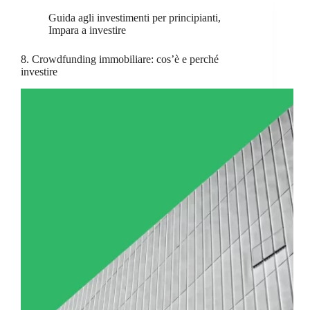
Guida agli investimenti per principianti
,
Impara a investire
8. Crowdfunding immobiliare: cos’è e perché
investire