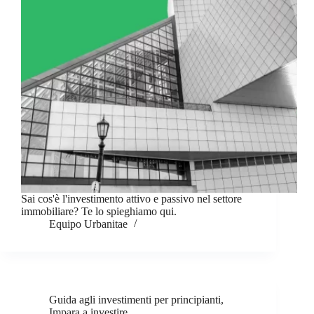
Sai cos'è l'investimento attivo e passivo nel settore
immobiliare? Te lo spieghiamo qui.
Equipo Urbanitae
Guida agli investimenti per principianti
,
Impara a investire