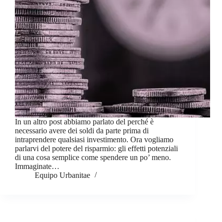
In un altro post abbiamo parlato del perché è
necessario avere dei soldi da parte prima di
intraprendere qualsiasi investimento. Ora vogliamo
parlarvi del potere del risparmio: gli effetti potenziali
di una cosa semplice come spendere un po’ meno.
Immaginate…
Equipo Urbanitae