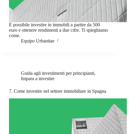
È possibile investire in immobili a partire da 500
euro e ottenere rendimenti a due cifre. Ti spieghiamo
come.
Equipo Urbanitae
Guida agli investimenti per principianti
,
Impara a investire
7. Come investire nel settore immobiliare in Spagna