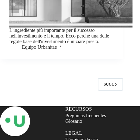
L'ingrediente più importante per il successo
nell'investimento è il tempo. Ecco perché una delle
regole base dell'investimento è iniziare presto.
Equipo Urbanitae
SUCC
RECURSOS
Preguntas frecuentes
Glosario
LEGAL
Términos de uso