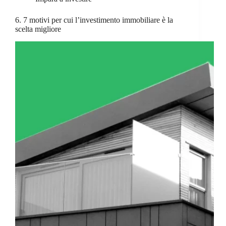
6. 7 motivi per cui l’investimento immobiliare è la
scelta migliore