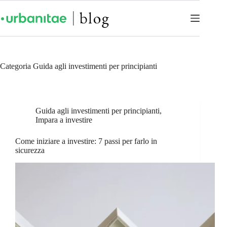
Categoria
Guida agli investimenti per principianti
Guida agli investimenti per principianti
,
Impara a investire
Come iniziare a investire: 7 passi per farlo in
sicurezza