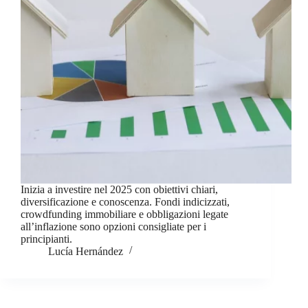
Inizia a investire nel 2025 con obiettivi chiari,
diversificazione e conoscenza. Fondi indicizzati,
crowdfunding immobiliare e obbligazioni legate
all’inflazione sono opzioni consigliate per i
principianti.
Lucía Hernández