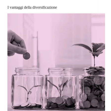
I vantaggi della diversificazione