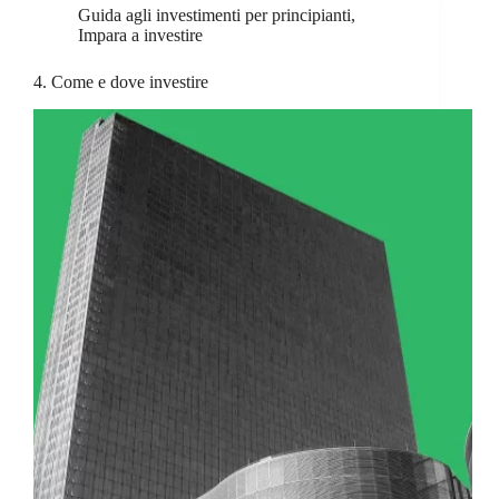
Guida agli investimenti per principianti
,
Impara a investire
4. Come e dove investire