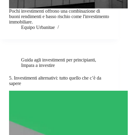
Pochi investimenti offrono una combinazione di
buoni rendimenti e basso rischio come l'investimento
immobiliare.
Equipo Urbanitae
Guida agli investimenti per principianti
,
Impara a investire
5. Investimenti alternativi: tutto quello che c’è da
sapere