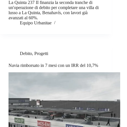
La Quinta 237 II finanzia la seconda tranche di
un'operazione di debito per completare una villa di
lusso a La Quinta, Benahavís, con lavori già
avanzati al 60%.
Equipo Urbanitae
Debito
,
Progetti
Navia rimborsato in 7 mesi con un IRR del 10,7%