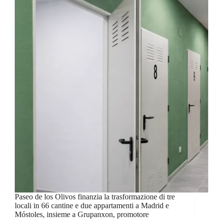
Paseo de los Olivos finanzia la trasformazione di tre
locali in 66 cantine e due appartamenti a Madrid e
Móstoles, insieme a Grupanxon, promotore