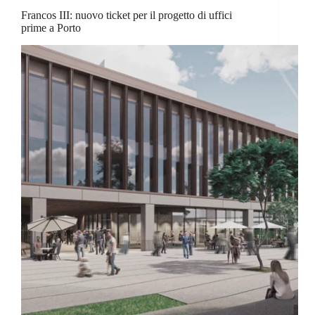
Francos III: nuovo ticket per il progetto di uffici
prime a Porto