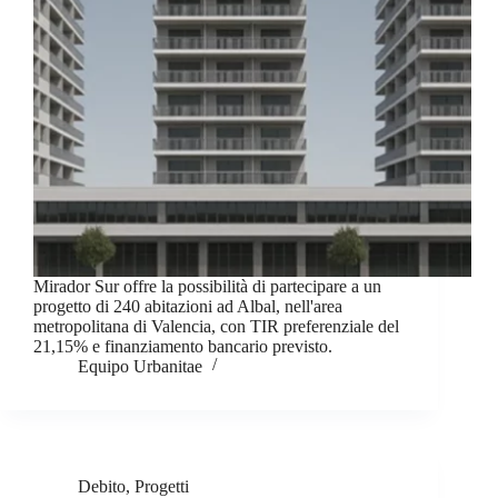
Mirador Sur offre la possibilità di partecipare a un
progetto di 240 abitazioni ad Albal, nell'area
metropolitana di Valencia, con TIR preferenziale del
21,15% e finanziamento bancario previsto.
Equipo Urbanitae
Debito
,
Progetti