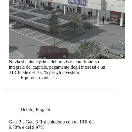
Navia si chiude prima del previsto, con rimborso
integrale del capitale, pagamento degli interessi e un
TIR finale del 10,7% per gli investitori.
Equipo Urbanitae
Debito
,
Progetti
Gate 3 e Gate 3 II si chiudono con un IRR del
9,78% e del 9,97%