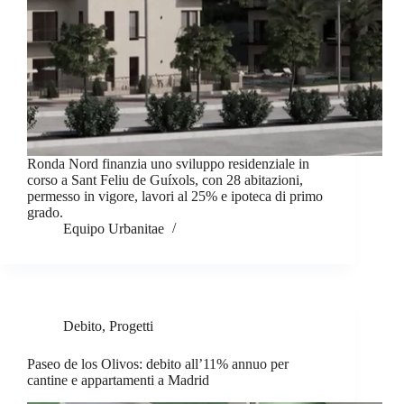
Ronda Nord finanzia uno sviluppo residenziale in
corso a Sant Feliu de Guíxols, con 28 abitazioni,
permesso in vigore, lavori al 25% e ipoteca di primo
grado.
Equipo Urbanitae
Debito
,
Progetti
Paseo de los Olivos: debito all’11% annuo per
cantine e appartamenti a Madrid