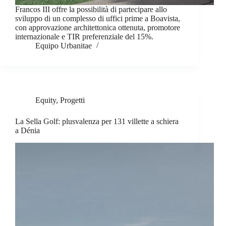
Francos III offre la possibilità di partecipare allo
sviluppo di un complesso di uffici prime a Boavista,
con approvazione architettonica ottenuta, promotore
internazionale e TIR preferenziale del 15%.
Equipo Urbanitae
Equity
,
Progetti
La Sella Golf: plusvalenza per 131 villette a schiera
a Dénia