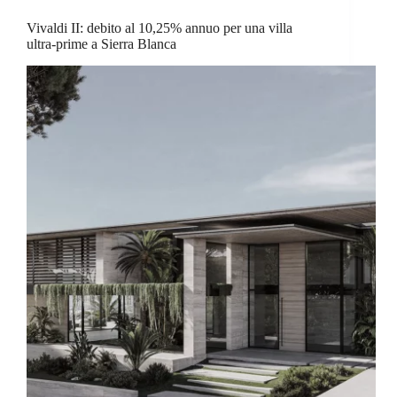
Vivaldi II: debito al 10,25% annuo per una villa
ultra-prime a Sierra Blanca