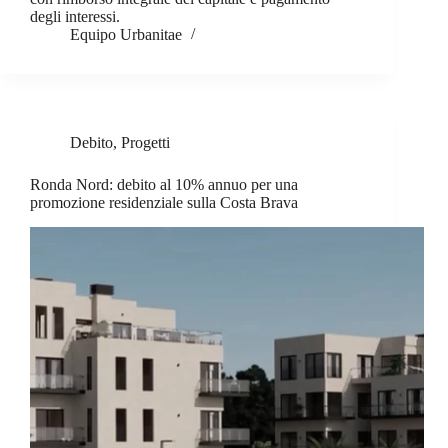
degli interessi.
Equipo Urbanitae
Debito
,
Progetti
Ronda Nord: debito al 10% annuo per una
promozione residenziale sulla Costa Brava