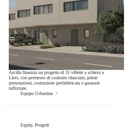
Arcilla finanzia un progetto di 31 villette a schiera a
Llers, con permesso di costruire rilasciato, prime
prenotazioni, costruzione prefabbricata e garanzie
rafforzate.
Equipo Urbanitae
Equity
,
Progetti