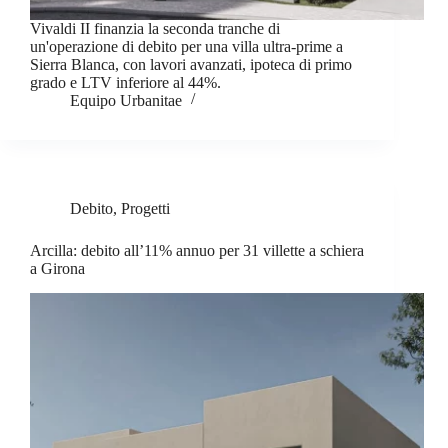
Vivaldi II finanzia la seconda tranche di
un'operazione di debito per una villa ultra-prime a
Sierra Blanca, con lavori avanzati, ipoteca di primo
grado e LTV inferiore al 44%.
Equipo Urbanitae
Debito
,
Progetti
Arcilla: debito all’11% annuo per 31 villette a schiera
a Girona