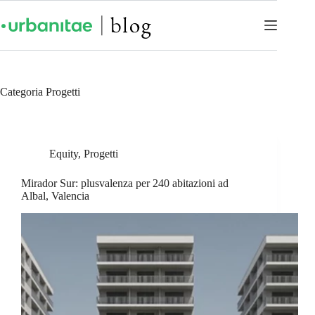
Categoria
Progetti
Equity
,
Progetti
Mirador Sur: plusvalenza per 240 abitazioni ad
Albal, Valencia