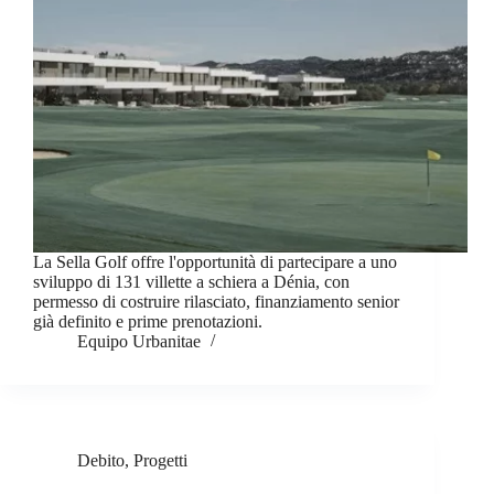
La Sella Golf offre l'opportunità di partecipare a uno
sviluppo di 131 villette a schiera a Dénia, con
permesso di costruire rilasciato, finanziamento senior
già definito e prime prenotazioni.
Equipo Urbanitae
Debito
,
Progetti