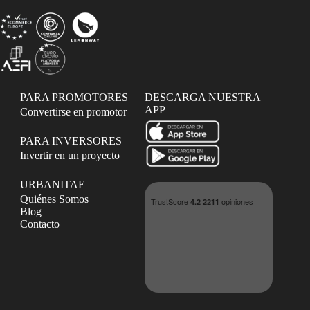
PARA PROMOTORES
DESCARGA NUESTRA
APP
Convertirse en promotor
PARA INVERSORES
Invertir en un proyecto
URBANITAE
Quiénes Somos
Blog
Contacto