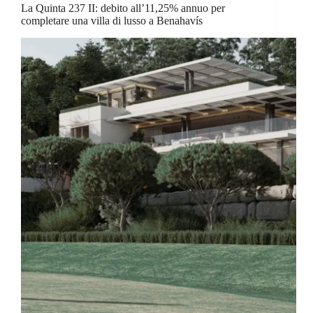
La Quinta 237 II: debito all’11,25% annuo per
completare una villa di lusso a Benahavís