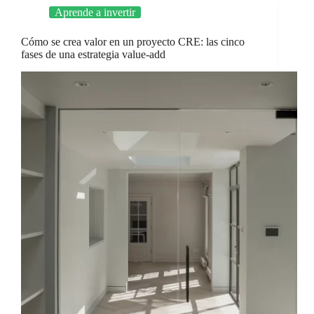
Aprende a invertir
Cómo se crea valor en un proyecto CRE: las cinco
fases de una estrategia value-add