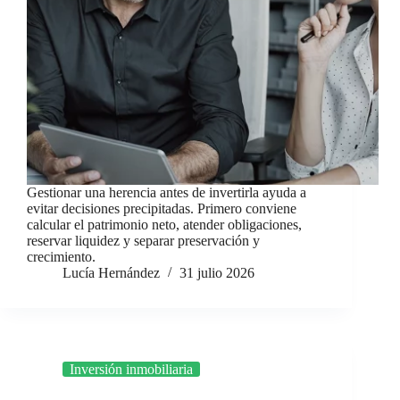
Gestionar una herencia antes de invertirla ayuda a
evitar decisiones precipitadas. Primero conviene
calcular el patrimonio neto, atender obligaciones,
reservar liquidez y separar preservación y
crecimiento.
Lucía Hernández
31 julio 2026
Inversión inmobiliaria