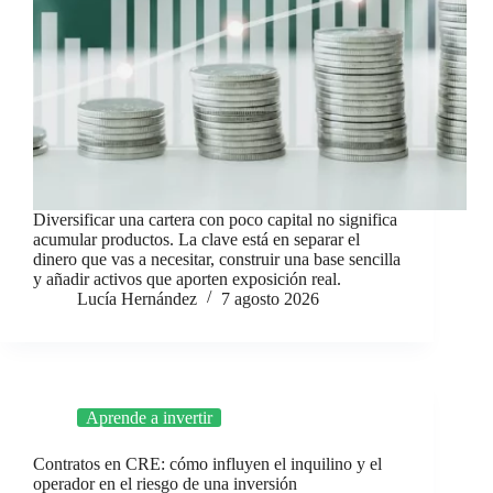
Diversificar una cartera con poco capital no significa
acumular productos. La clave está en separar el
dinero que vas a necesitar, construir una base sencilla
y añadir activos que aporten exposición real.
Lucía Hernández
7 agosto 2026
Aprende a invertir
Contratos en CRE: cómo influyen el inquilino y el
operador en el riesgo de una inversión