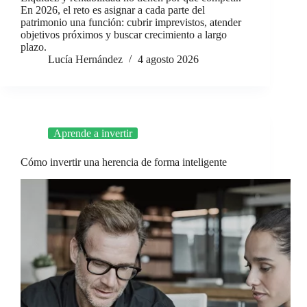
En 2026, el reto es asignar a cada parte del
patrimonio una función: cubrir imprevistos, atender
objetivos próximos y buscar crecimiento a largo
plazo.
Lucía Hernández
4 agosto 2026
Aprende a invertir
Cómo invertir una herencia de forma inteligente