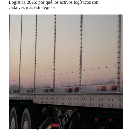
Logística 2026: por qué los activos logísticos son
cada vez más estratégicos