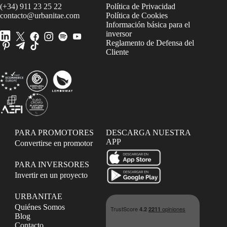
(+34) 911 23 25 22
Política de Privacidad
contacto@urbanitae.com
Política de Cookies
Información básica para el
inversor
Reglamento de Defensa del
Cliente
PARA PROMOTORES
DESCARGA NUESTRA
APP
Convertirse en promotor
PARA INVERSORES
Invertir en un proyecto
URBANITAE
Quiénes Somos
Blog
Contacto