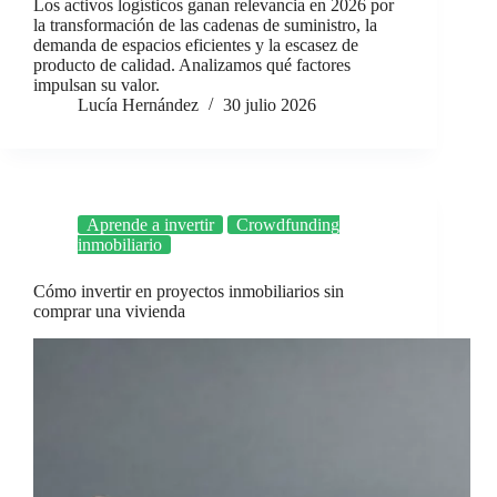
Los activos logísticos ganan relevancia en 2026 por
la transformación de las cadenas de suministro, la
demanda de espacios eficientes y la escasez de
producto de calidad. Analizamos qué factores
impulsan su valor.
Lucía Hernández
30 julio 2026
Aprende a invertir
Crowdfunding
inmobiliario
Cómo invertir en proyectos inmobiliarios sin
comprar una vivienda