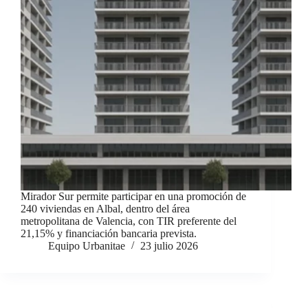
Mirador Sur permite participar en una promoción de
240 viviendas en Albal, dentro del área
metropolitana de Valencia, con TIR preferente del
21,15% y financiación bancaria prevista.
Equipo Urbanitae
23 julio 2026