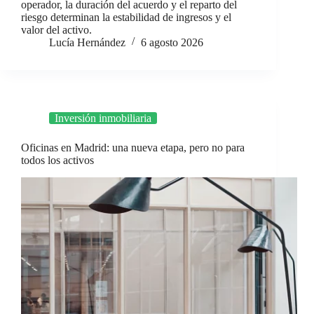
operador, la duración del acuerdo y el reparto del
riesgo determinan la estabilidad de ingresos y el
valor del activo.
Lucía Hernández
6 agosto 2026
Inversión inmobiliaria
Oficinas en Madrid: una nueva etapa, pero no para
todos los activos