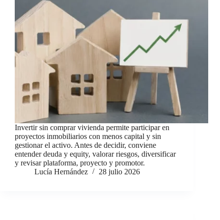
Invertir sin comprar vivienda permite participar en
proyectos inmobiliarios con menos capital y sin
gestionar el activo. Antes de decidir, conviene
entender deuda y equity, valorar riesgos, diversificar
y revisar plataforma, proyecto y promotor.
Lucía Hernández
28 julio 2026