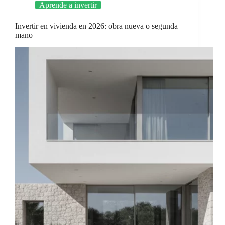
Aprende a invertir
Invertir en vivienda en 2026: obra nueva o segunda
mano