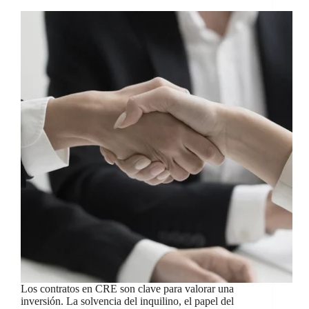
Los contratos en CRE son clave para valorar una
inversión. La solvencia del inquilino, el papel del