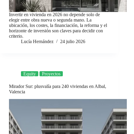
Invertir en vivienda en 2026 no depende solo de
elegir entre obra nueva o segunda mano. La
ubicación, los costes, la financiación, la reforma y el
horizonte de inversión son claves para decidir con
criterio.
Lucía Hernández
24 julio 2026
Equity
Proyectos
Mirador Sur: plusvalía para 240 viviendas en Albal,
Valencia