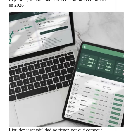
en 2026
Liquidez y rentabilidad no tienen por qué competir.