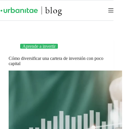
Aprende a invertir
Cómo diversificar una cartera de inversión con poco
capital