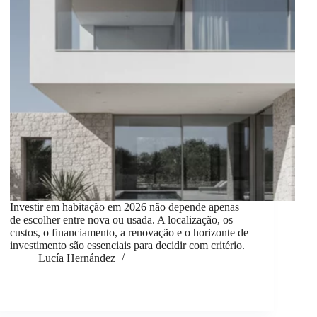
Investir em habitação em 2026 não depende apenas
de escolher entre nova ou usada. A localização, os
custos, o financiamento, a renovação e o horizonte de
investimento são essenciais para decidir com critério.
Lucía Hernández