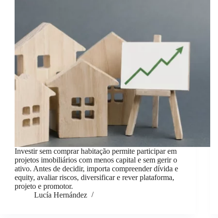
Investir sem comprar habitação permite participar em
projetos imobiliários com menos capital e sem gerir o
ativo. Antes de decidir, importa compreender dívida e
equity, avaliar riscos, diversificar e rever plataforma,
projeto e promotor.
Lucía Hernández