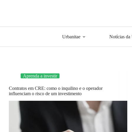
Urbanitae
Notícias da
Aprenda a investir
Contratos em CRE: como o inquilino e o operador
influenciam o risco de um investimento