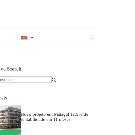
ive Search
osts
Novo projeto em Málaga! 11,9% de
rentabilidade em 11 meses