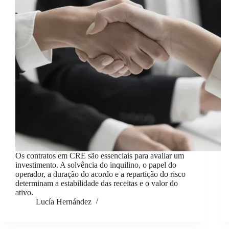
Os contratos em CRE são essenciais para avaliar um
investimento. A solvência do inquilino, o papel do
operador, a duração do acordo e a repartição do risco
determinam a estabilidade das receitas e o valor do
ativo.
Lucía Hernández