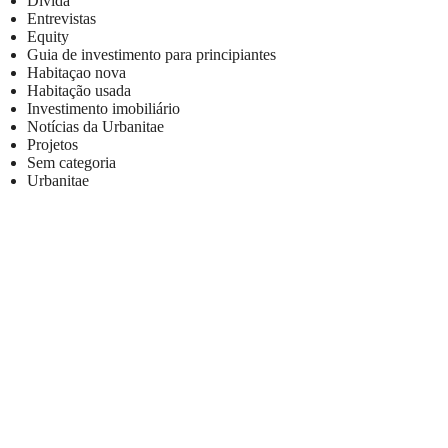
Dívida
Entrevistas
Equity
Guia de investimento para principiantes
Habitaçao nova
Habitação usada
Investimento imobiliário
Notícias da Urbanitae
Projetos
Sem categoria
Urbanitae