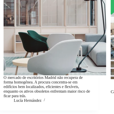
O mercado de escritórios Madrid não recupera de
forma homogénea. A procura concentra-se em
edifícios bem localizados, eficientes e flexíveis,
enquanto os ativos obsoletos enfrentam maior risco de
C
ficar para trás.
Lucía Hernández