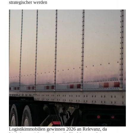
strategischer werden
Logistikimmobilien gewinnen 2026 an Relevanz, da