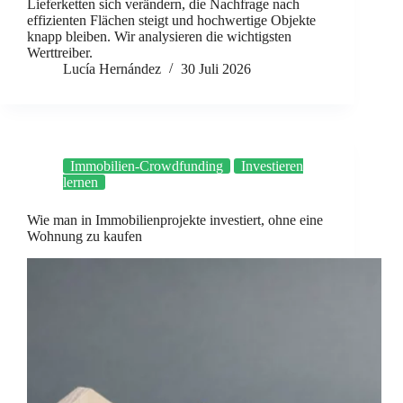
Lieferketten sich verändern, die Nachfrage nach
effizienten Flächen steigt und hochwertige Objekte
knapp bleiben. Wir analysieren die wichtigsten
Werttreiber.
Lucía Hernández
30 Juli 2026
Immobilien-Crowdfunding
Investieren
lernen
Wie man in Immobilienprojekte investiert, ohne eine
Wohnung zu kaufen