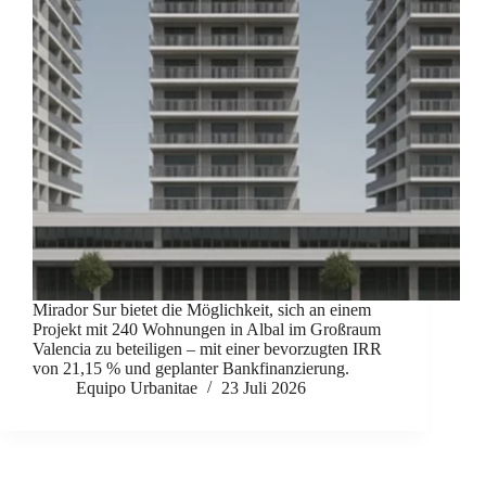
Mirador Sur bietet die Möglichkeit, sich an einem
Projekt mit 240 Wohnungen in Albal im Großraum
Valencia zu beteiligen – mit einer bevorzugten IRR
von 21,15 % und geplanter Bankfinanzierung.
Equipo Urbanitae
23 Juli 2026