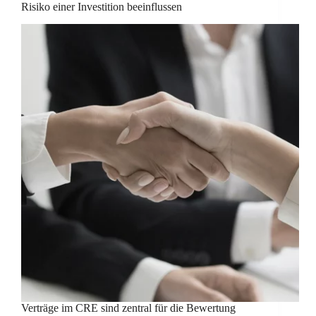
Risiko einer Investition beeinflussen
Verträge im CRE sind zentral für die Bewertung