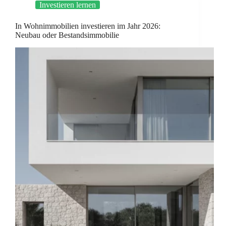
Investieren lernen
In Wohnimmobilien investieren im Jahr 2026:
Neubau oder Bestandsimmobilie