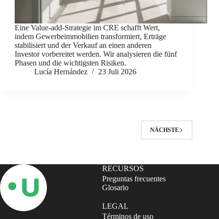
Eine Value-add-Strategie im CRE schafft Wert,
indem Gewerbeimmobilien transformiert, Erträge
stabilisiert und der Verkauf an einen anderen
Investor vorbereitet werden. Wir analysieren die fünf
Phasen und die wichtigsten Risiken.
Lucía Hernández
23 Juli 2026
NÄCHSTE
RECURSOS
Preguntas frecuentes
Glosario
LEGAL
Términos de uso