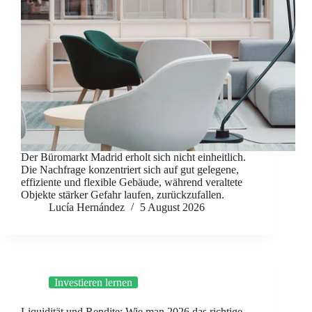
Der Büromarkt Madrid erholt sich nicht einheitlich.
Die Nachfrage konzentriert sich auf gut gelegene,
effiziente und flexible Gebäude, während veraltete
Objekte stärker Gefahr laufen, zurückzufallen.
Lucía Hernández
5 August 2026
Investieren lernen
Liquidität und Rendite: Wie man 2026 das richtige