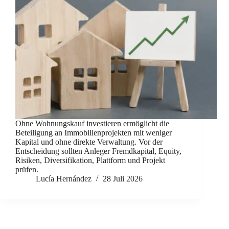
Ohne Wohnungskauf investieren ermöglicht die
Beteiligung an Immobilienprojekten mit weniger
Kapital und ohne direkte Verwaltung. Vor der
Entscheidung sollten Anleger Fremdkapital, Equity,
Risiken, Diversifikation, Plattform und Projekt
prüfen.
Lucía Hernández
28 Juli 2026