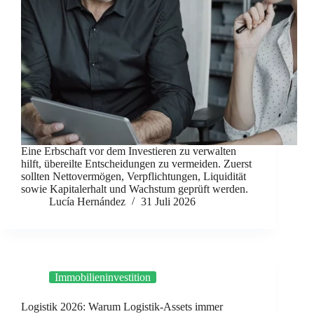
Eine Erbschaft vor dem Investieren zu verwalten
hilft, übereilte Entscheidungen zu vermeiden. Zuerst
sollten Nettovermögen, Verpflichtungen, Liquidität
sowie Kapitalerhalt und Wachstum geprüft werden.
Lucía Hernández
31 Juli 2026
Immobilieninvestition
Logistik 2026: Warum Logistik-Assets immer