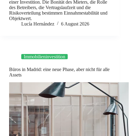
einer Investition. Die Bonität des Mieters, die Rolle
des Betreibers, die Vertragslaufzeit und die
Risikoverteilung bestimmen Einnahmestabilität und
Objektwert.
Lucía Hernández
6 August 2026
Immobilieninvestition
Büros in Madrid: eine neue Phase, aber nicht für alle
Assets