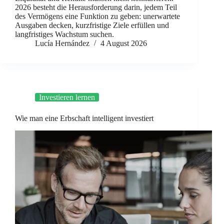
2026 besteht die Herausforderung darin, jedem Teil
des Vermögens eine Funktion zu geben: unerwartete
Ausgaben decken, kurzfristige Ziele erfüllen und
langfristiges Wachstum suchen.
Lucía Hernández
4 August 2026
Investieren lernen
Wie man eine Erbschaft intelligent investiert