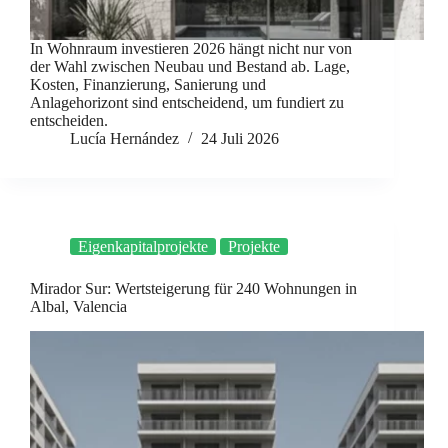
In Wohnraum investieren 2026 hängt nicht nur von
der Wahl zwischen Neubau und Bestand ab. Lage,
Kosten, Finanzierung, Sanierung und
Anlagehorizont sind entscheidend, um fundiert zu
entscheiden.
Lucía Hernández
24 Juli 2026
Eigenkapitalprojekte
Projekte
Mirador Sur: Wertsteigerung für 240 Wohnungen in
Albal, Valencia