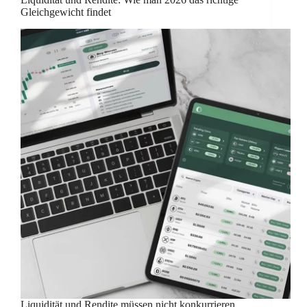
Gleichgewicht findet
Liquidität und Rendite müssen nicht konkurrieren.