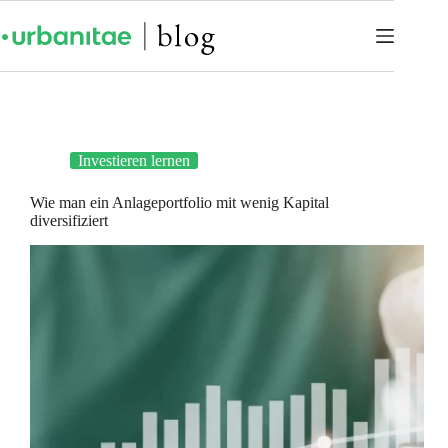
Investieren lernen
Wie man ein Anlageportfolio mit wenig Kapital
diversifiziert