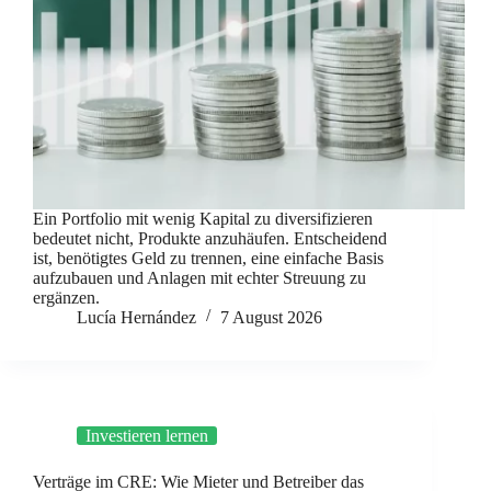
Ein Portfolio mit wenig Kapital zu diversifizieren
bedeutet nicht, Produkte anzuhäufen. Entscheidend
ist, benötigtes Geld zu trennen, eine einfache Basis
aufzubauen und Anlagen mit echter Streuung zu
ergänzen.
Lucía Hernández
7 August 2026
Investieren lernen
Verträge im CRE: Wie Mieter und Betreiber das