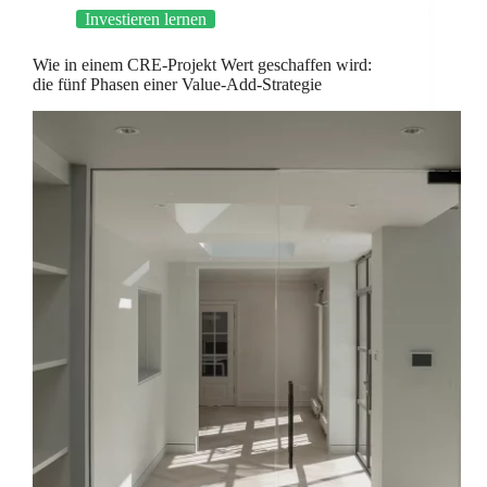
Investieren lernen
Wie in einem CRE-Projekt Wert geschaffen wird:
die fünf Phasen einer Value-Add-Strategie