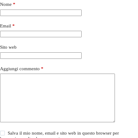
Nome
*
Email
*
Sito web
Aggiungi commento
*
Salva il mio nome, email e sito web in questo browser per