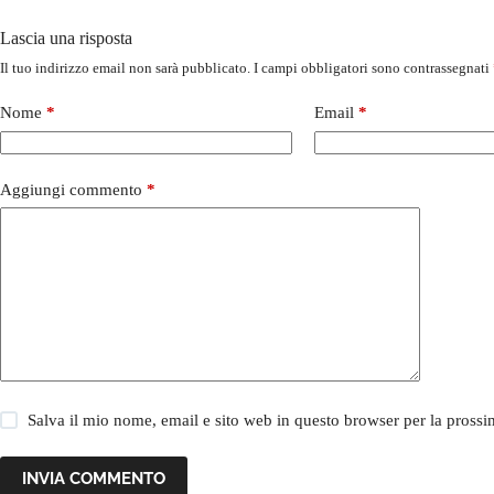
Lascia una risposta
Il tuo indirizzo email non sarà pubblicato.
I campi obbligatori sono contrassegnati
Nome
*
Email
*
Aggiungi commento
*
Salva il mio nome, email e sito web in questo browser per la pros
INVIA COMMENTO