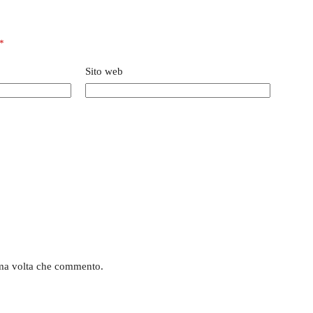
*
Sito web
sima volta che commento.