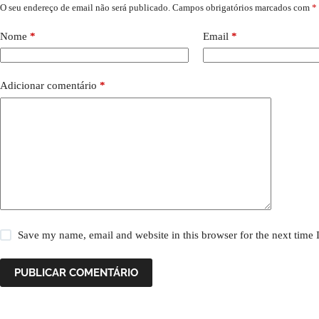
O seu endereço de email não será publicado.
Campos obrigatórios marcados com
*
Nome
*
Email
*
Adicionar comentário
*
Save my name, email and website in this browser for the next time
PUBLICAR COMENTÁRIO