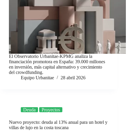
El Observatorio Urbanitae-KPMG analiza la
financiación promotora en España: 39.000 millones
en inversión, más capital alternativo y crecimiento
del crowdfunding.
Equipo Urbanitae
28 abril 2026
Deuda
Proyectos
Nuevo proyecto: deuda al 13% anual para un hotel y
villas de lujo en la costa toscana