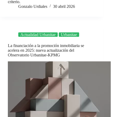
criterio.
Gonzalo Urdiales
30 abril 2026
Actualidad Urbanitae
Urbanitae
La financiación a la promoción inmobiliaria se
acelera en 2025: nueva actualización del
Observatorio Urbanitae-KPMG