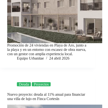
Promoción de 24 viviendas en Playa de Aro, junto a
la playa y en un entorno con escasez de obra nueva,
con un gestor con amplia experiencia local.
Equipo Urbanitae
24 abril 2026
Deuda
Proyectos
Nuevo proyecto: deuda al 11% anual para financiar
una villa de lujo en Finca Cortesín