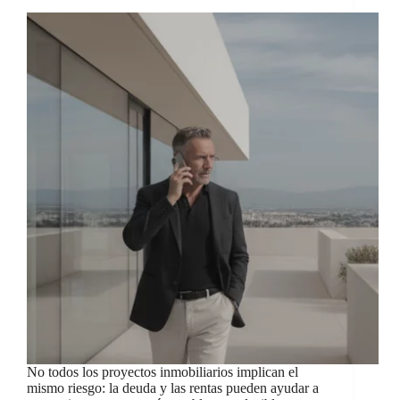
No todos los proyectos inmobiliarios implican el
mismo riesgo: la deuda y las rentas pueden ayudar a