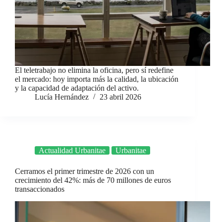
El teletrabajo no elimina la oficina, pero sí redefine
el mercado: hoy importa más la calidad, la ubicación
y la capacidad de adaptación del activo.
Lucía Hernández
23 abril 2026
Actualidad Urbanitae
Urbanitae
Cerramos el primer trimestre de 2026 con un
crecimiento del 42%: más de 70 millones de euros
transaccionados