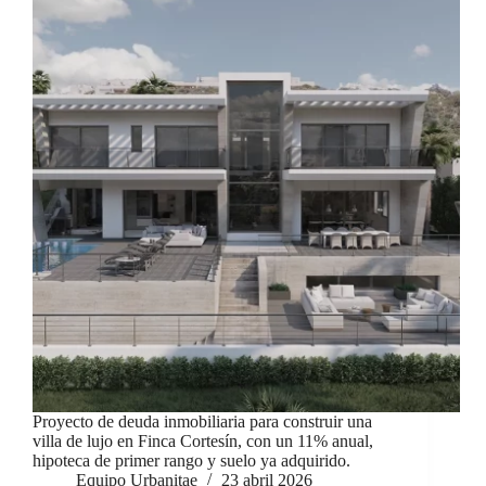
Proyecto de deuda inmobiliaria para construir una
villa de lujo en Finca Cortesín, con un 11% anual,
hipoteca de primer rango y suelo ya adquirido.
Equipo Urbanitae
23 abril 2026