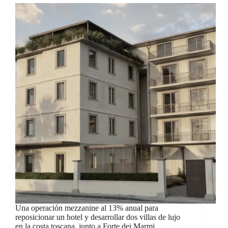
Una operación mezzanine al 13% anual para
reposicionar un hotel y desarrollar dos villas de lujo
en la costa toscana, junto a Forte dei Marmi.