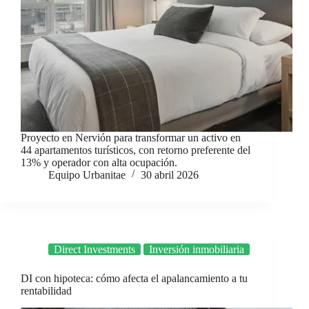
Proyecto en Nervión para transformar un activo en
44 apartamentos turísticos, con retorno preferente del
13% y operador con alta ocupación.
Equipo Urbanitae
30 abril 2026
Direct Investments
Inversión inmobiliaria
DI con hipoteca: cómo afecta el apalancamiento a tu
rentabilidad