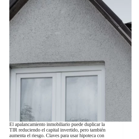
El apalancamiento inmobiliario puede duplicar la
TIR reduciendo el capital invertido, pero también
aumenta el riesgo. Claves para usar hipoteca con