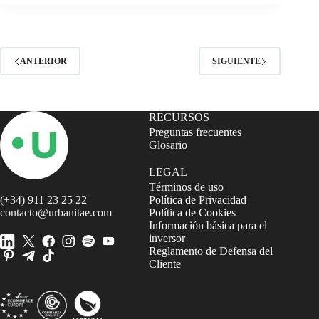
ANTERIOR
SIGUIENTE
RECURSOS
Preguntas frecuentes
Glosario
LEGAL
Términos de uso
(+34) 911 23 25 22
Política de Privacidad
contacto@urbanitae.com
Política de Cookies
Información básica para el
inversor
Reglamento de Defensa del
Cliente