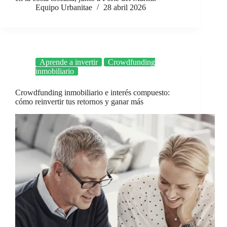
Equipo Urbanitae
28 abril 2026
Aprende a invertir
Crowdfunding
inmobiliario
Crowdfunding inmobiliario e interés compuesto:
cómo reinvertir tus retornos y ganar más