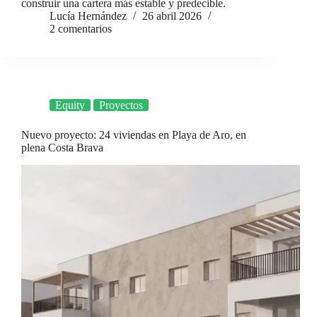
construir una cartera más estable y predecible.
Lucía Hernández
26 abril 2026
2 comentarios
Equity
Proyectos
Nuevo proyecto: 24 viviendas en Playa de Aro, en
plena Costa Brava