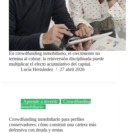
En crowdfunding inmobiliario, el crecimiento no
termina al cobrar: la reinversión disciplinada puede
multiplicar el efecto acumulativo del capital.
Lucía Hernández
27 abril 2026
Aprende a invertir
Crowdfunding
inmobiliario
Crowdfunding inmobiliario para perfiles
conservadores: cómo construir una cartera más
defensiva con deuda y rentas