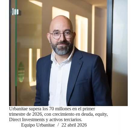
Urbanitae supera los 70 millones en el primer
trimestre de 2026, con crecimiento en deuda, equity,
Direct Investments y activos terciarios.
Equipo Urbanitae
22 abril 2026