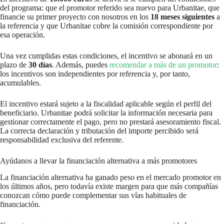
del programa: que el promotor referido sea nuevo para Urbanitae, que
financie su primer proyecto con nosotros en los
18 meses siguientes
a
la referencia y que Urbanitae cobre la comisión correspondiente por
esa operación.
Una vez cumplidas estas condiciones, el incentivo se abonará en un
plazo de
30 días
. Además, puedes
recomendar a más de un promotor
:
los incentivos son independientes por referencia y, por tanto,
acumulables.
El incentivo estará sujeto a la fiscalidad aplicable según el perfil del
beneficiario. Urbanitae podrá solicitar la información necesaria para
gestionar correctamente el pago, pero no prestará asesoramiento fiscal.
La correcta declaración y tributación del importe percibido será
responsabilidad exclusiva del referente.
Ayúdanos a llevar la financiación alternativa a más promotores
La financiación alternativa ha ganado peso en el mercado promotor en
los últimos años, pero todavía existe margen para que más compañías
conozcan cómo puede complementar sus vías habituales de
financiación.