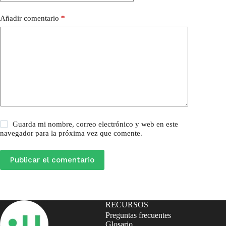
Añadir comentario
*
Guarda mi nombre, correo electrónico y web en este
navegador para la próxima vez que comente.
Publicar el comentario
RECURSOS
Preguntas frecuentes
Glosario