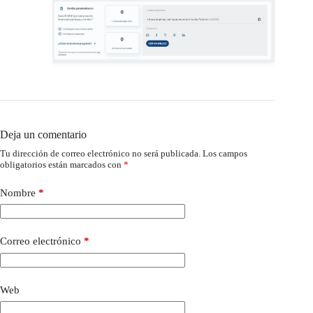
Deja un comentario
Tu dirección de correo electrónico no será publicada.
Los campos
obligatorios están marcados con
*
Nombre
*
Correo electrónico
*
Web