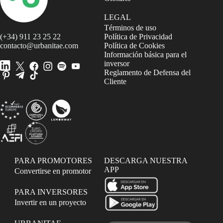
LEGAL
Términos de uso
(+34) 911 23 25 22
Política de Privacidad
contacto@urbanitae.com
Política de Cookies
Información básica para el
inversor
Reglamento de Defensa del
Cliente
PARA PROMOTORES
DESCARGA NUESTRA
APP
Convertirse en promotor
PARA INVERSORES
Invertir en un proyecto