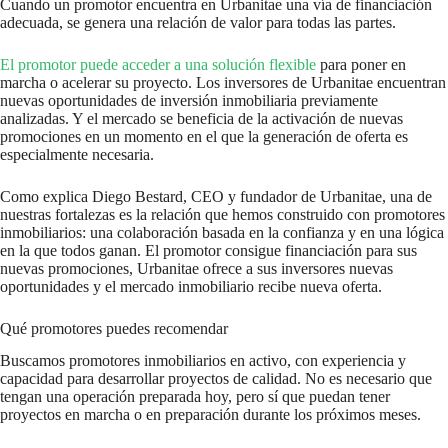
Cuando un promotor encuentra en Urbanitae una vía de financiación
adecuada, se genera una relación de valor para todas las partes.
El promotor puede acceder a una solución flexible
para poner en
marcha o acelerar su proyecto. Los inversores de Urbanitae encuentran
nuevas oportunidades de inversión inmobiliaria previamente
analizadas. Y el mercado se beneficia de la activación de nuevas
promociones en un momento en el que la generación de oferta es
especialmente necesaria.
Como explica Diego Bestard, CEO y fundador de Urbanitae, una de
nuestras fortalezas es la relación que hemos construido con promotores
inmobiliarios: una colaboración basada en la confianza y en una lógica
en la que todos ganan. El promotor consigue financiación para sus
nuevas promociones, Urbanitae ofrece a sus inversores nuevas
oportunidades y el mercado inmobiliario recibe nueva oferta.
Qué promotores puedes recomendar
Buscamos promotores inmobiliarios en activo, con experiencia y
capacidad para desarrollar proyectos de calidad. No es necesario que
tengan una operación preparada hoy, pero sí que puedan tener
proyectos en marcha o en preparación durante los próximos meses.