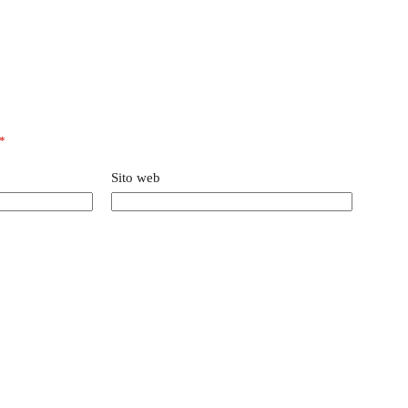
*
Sito web