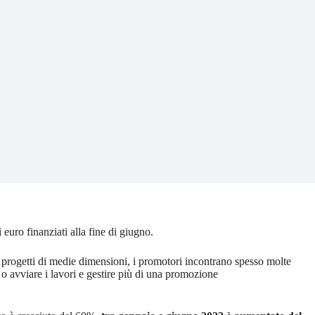
euro finanziati alla fine di giugno.
 progetti di medie dimensioni, i promotori incontrano spesso molte
o o avviare i lavori e gestire più di una promozione