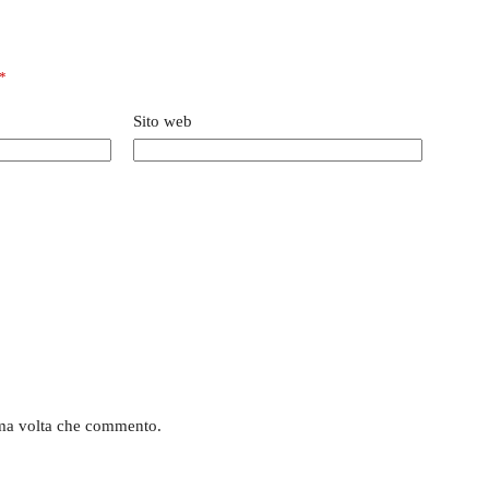
*
Sito web
sima volta che commento.