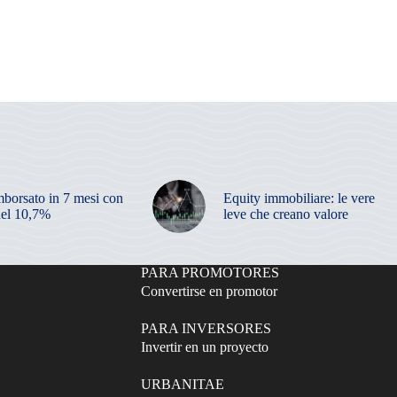
mborsato in 7 mesi con
Equity immobiliare: le vere
el 10,7%
leve che creano valore
PARA PROMOTORES
Convertirse en promotor
PARA INVERSORES
Invertir en un proyecto
URBANITAE