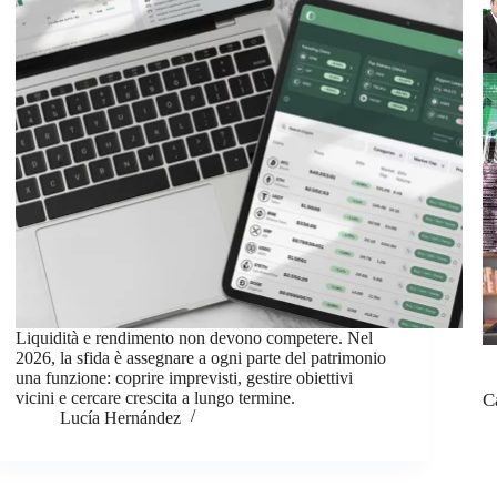
Liquidità e rendimento non devono competere. Nel
2026, la sfida è assegnare a ogni parte del patrimonio
una funzione: coprire imprevisti, gestire obiettivi
vicini e cercare crescita a lungo termine.
C
Lucía Hernández