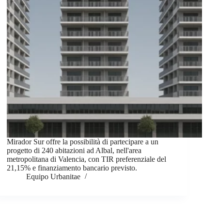
Mirador Sur offre la possibilità di partecipare a un
progetto di 240 abitazioni ad Albal, nell'area
metropolitana di Valencia, con TIR preferenziale del
21,15% e finanziamento bancario previsto.
Equipo Urbanitae