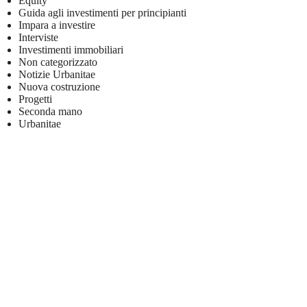
Equity
Guida agli investimenti per principianti
Impara a investire
Interviste
Investimenti immobiliari
Non categorizzato
Notizie Urbanitae
Nuova costruzione
Progetti
Seconda mano
Urbanitae