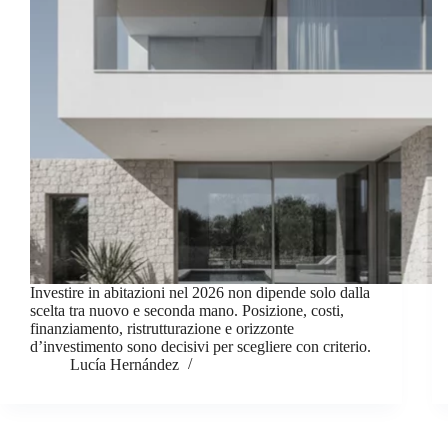
Investire in abitazioni nel 2026 non dipende solo dalla
scelta tra nuovo e seconda mano. Posizione, costi,
finanziamento, ristrutturazione e orizzonte
d’investimento sono decisivi per scegliere con criterio.
Lucía Hernández