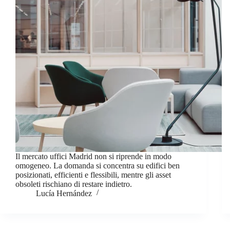
Il mercato uffici Madrid non si riprende in modo
omogeneo. La domanda si concentra su edifici ben
posizionati, efficienti e flessibili, mentre gli asset
obsoleti rischiano di restare indietro.
Lucía Hernández