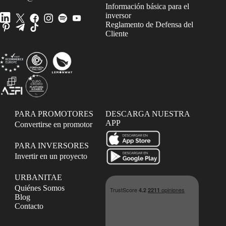
Información básica para el
inversor
Reglamento de Defensa del
Cliente
PARA PROMOTORES
DESCARGA NUESTRA
APP
Convertirse en promotor
PARA INVERSORES
Invertir en un proyecto
URBANITAE
Quiénes Somos
Blog
Contacto