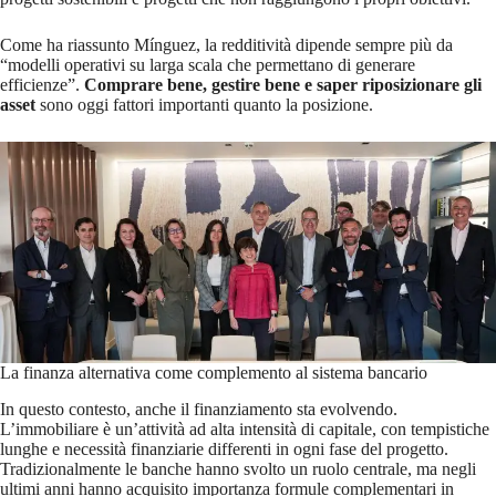
Come ha riassunto Mínguez, la redditività dipende sempre più da
“modelli operativi su larga scala che permettano di generare
efficienze”.
Comprare bene, gestire bene e saper riposizionare gli
asset
sono oggi fattori importanti quanto la posizione.
La finanza alternativa come complemento al sistema bancario
In questo contesto, anche il finanziamento sta evolvendo.
L’immobiliare è un’attività ad alta intensità di capitale, con tempistiche
lunghe e necessità finanziarie differenti in ogni fase del progetto.
Tradizionalmente le banche hanno svolto un ruolo centrale, ma negli
ultimi anni hanno acquisito importanza formule complementari in