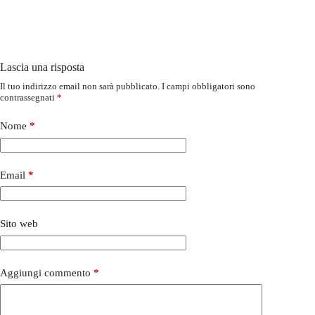
Lascia una risposta
Il tuo indirizzo email non sarà pubblicato.
I campi obbligatori sono
contrassegnati
*
Nome
*
Email
*
Sito web
Aggiungi commento
*