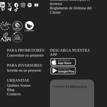
inversor
Reglamento de Defensa del
Cliente
PARA PROMOTORES
DESCARGA NUESTRA
APP
Convertirse en promotor
PARA INVERSORES
Invertir en un proyecto
URBANITAE
Quiénes Somos
Blog
Contacto