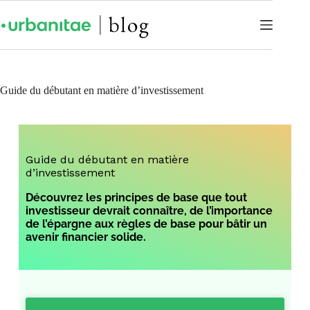
Guide du débutant en matière d’investissement
Guide du débutant en matière
d’investissement
Découvrez les principes de base que tout
investisseur devrait connaître, de l’importance
de l’épargne aux règles de base pour bâtir un
avenir financier solide.