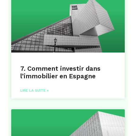
7. Comment investir dans
l’immobilier en Espagne
LIRE LA SUITE »