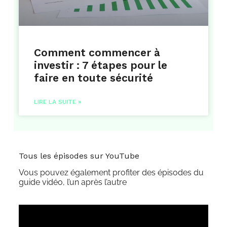
Comment commencer à
investir : 7 étapes pour le
faire en toute sécurité
LIRE LA SUITE »
Tous les épisodes sur YouTube
Vous pouvez également profiter des épisodes du
guide vidéo, l’un après l’autre