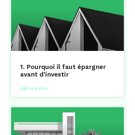
1. Pourquoi il faut épargner
avant d’investir
LIRE LA SUITE »