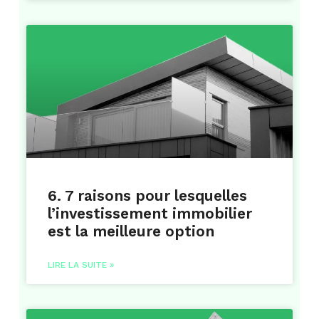
6. 7 raisons pour lesquelles
l’investissement immobilier
est la meilleure option
LIRE LA SUITE »