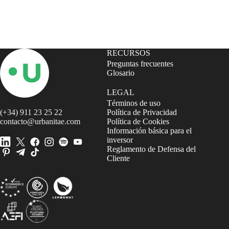
RECURSOS
Preguntas frecuentes
Glosario
LEGAL
Términos de uso
(+34) 911 23 25 22
Política de Privacidad
contacto@urbanitae.com
Política de Cookies
Información básica para el
inversor
Reglamento de Defensa del
Cliente