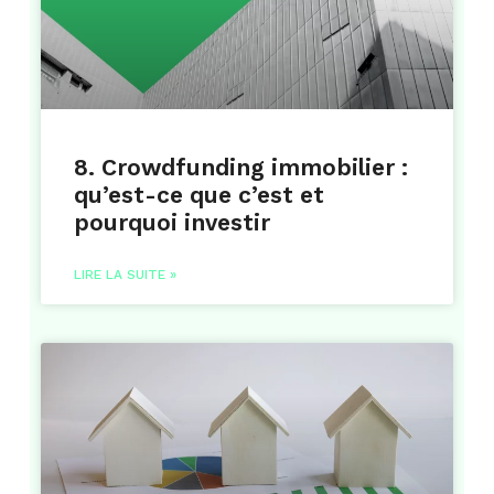
8. Crowdfunding immobilier :
qu’est-ce que c’est et
pourquoi investir
LIRE LA SUITE »