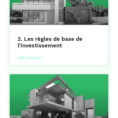
2. Les règles de base de
l’investissement
LIRE LA SUITE »