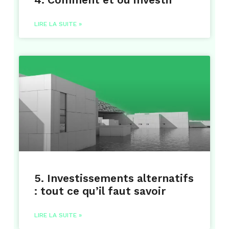
LIRE LA SUITE »
5. Investissements alternatifs
: tout ce qu’il faut savoir
LIRE LA SUITE »