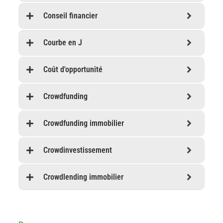
Conseil financier
Courbe en J
Coût d'opportunité
Crowdfunding
Crowdfunding immobilier
Crowdinvestissement
Crowdlending immobilier