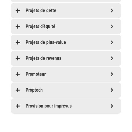
Projets de dette
Projets d’équité
Projets de plus-value
Projets de revenus
Promoteur
Proptech
Provision pour imprévus