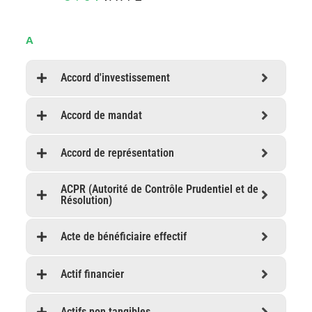
A
Accord d'investissement
Accord de mandat
Accord de représentation
ACPR (Autorité de Contrôle Prudentiel et de
Résolution)
Acte de bénéficiaire effectif
Actif financier
Actifs non tangibles