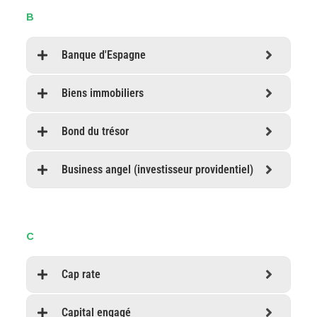
B
Banque d'Espagne
Biens immobiliers
Bond du trésor
Business angel (investisseur providentiel)
C
Cap rate
Capital engagé