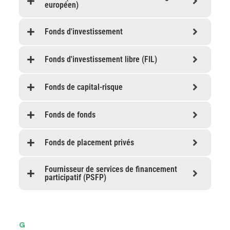
européen)
Fonds d'investissement
Fonds d'investissement libre (FIL)
Fonds de capital-risque
Fonds de fonds
Fonds de placement privés
Fournisseur de services de financement
participatif (PSFP)
G