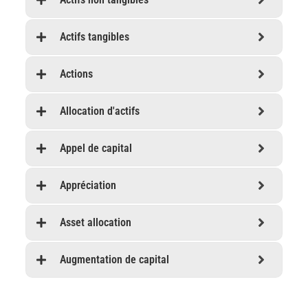
Actifs tangibles
Actions
Allocation d'actifs
Appel de capital
Appréciation
Asset allocation
Augmentation de capital