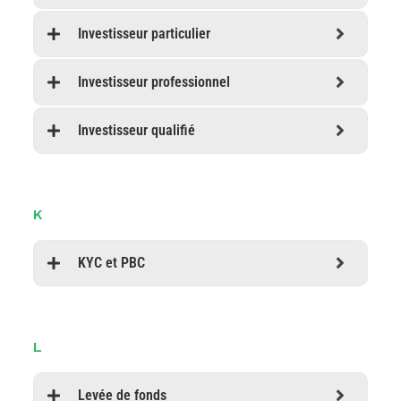
Investisseur particulier
Investisseur professionnel
Investisseur qualifié
K
KYC et PBC
L
Levée de fonds