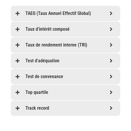
TAEG (Taux Annuel Effectif Global)
Taux d’intérêt composé
Taux de rendement interne (TRI)
Test d'adéquation
Test de convenance
Top quartile
Track record