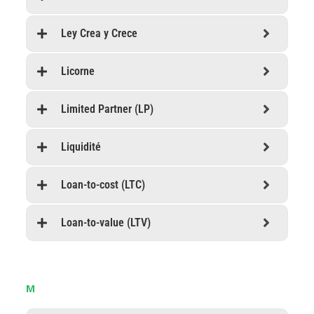
Ley Crea y Crece
Licorne
Limited Partner (LP)
Liquidité
Loan-to-cost (LTC)
Loan-to-value (LTV)
M