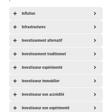
Inflation
Infrastructures
Investissement alternatif
Investissement traditionnel
Investisseur expérimenté
Investisseur immobilier
Investisseur non accrédité
Investisseur non expérimenté