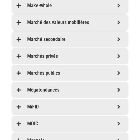
Make-whole
Marché des valeurs mobilières
Marché secondaire
Marchés privés
Marchés publics
Mégatendances
MiFID
MOIC