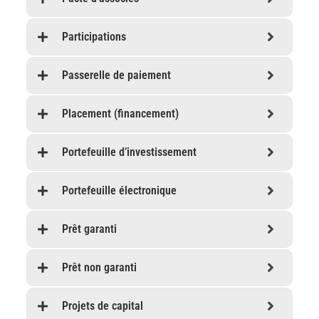
Participations
Passerelle de paiement
Placement (financement)
Portefeuille d’investissement
Portefeuille électronique
Prêt garanti
Prêt non garanti
Projets de capital