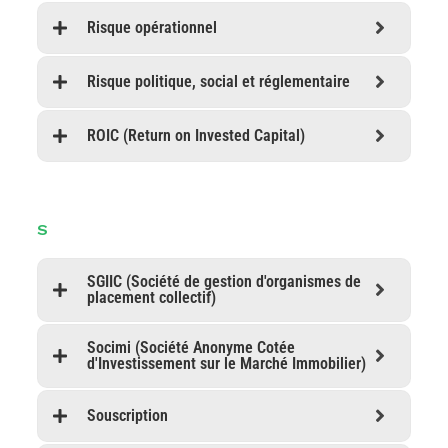
Risque opérationnel
Risque politique, social et réglementaire
ROIC (Return on Invested Capital)
S
SGIIC (Société de gestion d'organismes de
placement collectif)
Socimi (Société Anonyme Cotée
d'Investissement sur le Marché Immobilier)
Souscription