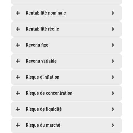
Rentabilité nominale
Rentabilité réelle
Revenu fixe
Revenu variable
Risque d'inflation
Risque de concentration
Risque de liquidité
Risque du marché