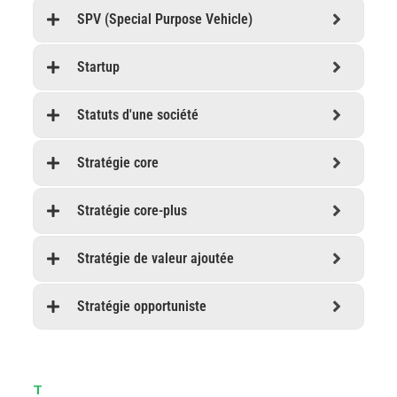
SPV (Special Purpose Vehicle)
Startup
Statuts d'une société
Stratégie core
Stratégie core-plus
Stratégie de valeur ajoutée
Stratégie opportuniste
T