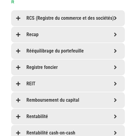
R
RCS (Registre du commerce et des sociétés)
Recap
Rééquilibrage du portefeuille
Registre foncier
REIT
Remboursement du capital
Rentabilité
Rentabilité cash-on-cash