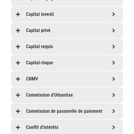
Capital investi
Capital privé
Capital requis
Capital-risque
CNMV
Commission d’Urbanitae
Commission de passerelle de paiement
Conflit d'intérêts