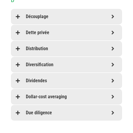
D
Découplage
Dette privée
Distribution
Diversification
Dividendes
Dollar-cost averaging
Due diligence