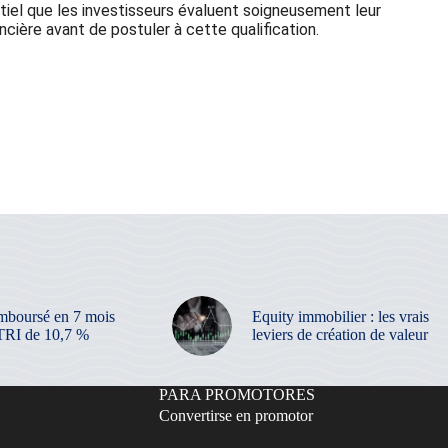
tiel que les investisseurs évaluent soigneusement leur
ncière avant de postuler à cette qualification.
mboursé en 7 mois
Equity immobilier : les vrais
TRI de 10,7 %
leviers de création de valeur
PARA PROMOTORES
Convertirse en promotor