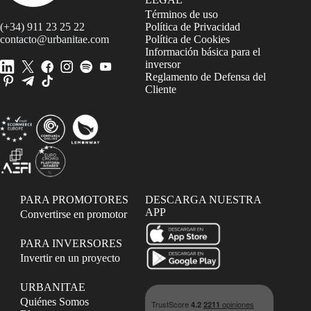
Términos de uso
(+34) 911 23 25 22
Política de Privacidad
contacto@urbanitae.com
Política de Cookies
Información básica para el
inversor
Reglamento de Defensa del
Cliente
PARA PROMOTORES
DESCARGA NUESTRA
APP
Convertirse en promotor
PARA INVERSORES
Invertir en un proyecto
URBANITAE
Quiénes Somos