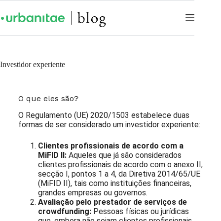
Investidor experiente
O que eles são?
O Regulamento (UE) 2020/1503 estabelece duas
formas de ser considerado um investidor experiente:
Clientes profissionais de acordo com a
MiFID II:
Aqueles que já são considerados
clientes profissionais de acordo com o anexo II,
secção I, pontos 1 a 4, da Diretiva 2014/65/UE
(MiFID II), tais como instituições financeiras,
grandes empresas ou governos.
Avaliação pelo prestador de serviços de
crowdfunding:
Pessoas físicas ou jurídicas
que, embora não sejam clientes profissionais