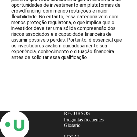
oportunidades de investimento em plataformas de
crowdfunding, com menos restrições e maior
flexibilidade. No entanto, essa categoria vem com
menos proteção regulatória, o que implica que o
investidor deve ter uma sólida compreensão dos
riscos associados e a capacidade financeira de
assumir possíveis perdas. Portanto, é essencial que
os investidores avaliem cuidadosamente sua
experiência, conhecimento e situação financeira
antes de solicitar essa qualificação.
Assine nossa Newsletter
RECURSOS
Preguntas frecuentes
Glosario
LEGAL