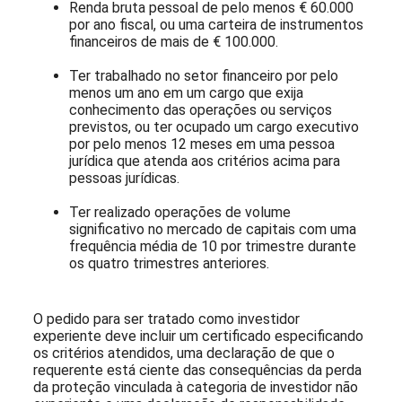
Renda bruta pessoal de pelo menos € 60.000
por ano fiscal, ou uma carteira de instrumentos
financeiros de mais de € 100.000.
Ter trabalhado no setor financeiro por pelo
menos um ano em um cargo que exija
conhecimento das operações ou serviços
previstos, ou ter ocupado um cargo executivo
por pelo menos 12 meses em uma pessoa
jurídica que atenda aos critérios acima para
pessoas jurídicas.
Ter realizado operações de volume
significativo no mercado de capitais com uma
frequência média de 10 por trimestre durante
os quatro trimestres anteriores.
O pedido para ser tratado como investidor
experiente deve incluir um certificado especificando
os critérios atendidos, uma declaração de que o
requerente está ciente das consequências da perda
da proteção vinculada à categoria de investidor não