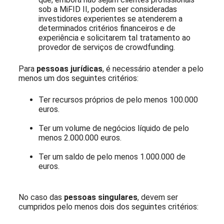
sob a MiFID II, podem ser consideradas
investidores experientes se atenderem a
determinados critérios financeiros e de
experiência e solicitarem tal tratamento ao
provedor de serviços de crowdfunding.
Para
pessoas jurídicas
, é necessário atender a pelo
menos um dos seguintes critérios:
Ter recursos próprios de pelo menos 100.000
euros.
Ter um volume de negócios líquido de pelo
menos 2.000.000 euros.
Ter um saldo de pelo menos 1.000.000 de
euros.
No caso das
pessoas singulares
, devem ser
cumpridos pelo menos dois dos seguintes critérios: