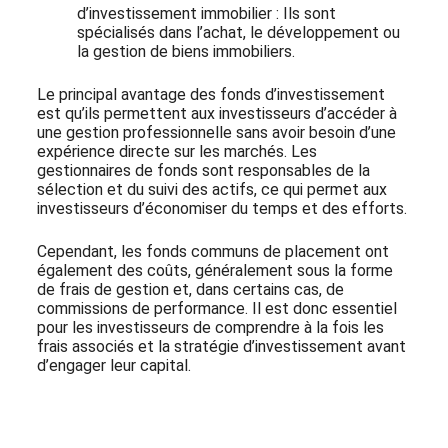
d’investissement immobilier : Ils sont
spécialisés dans l’achat, le développement ou
la gestion de biens immobiliers.
Le principal avantage des fonds d’investissement
est qu’ils permettent aux investisseurs d’accéder à
une gestion professionnelle sans avoir besoin d’une
expérience directe sur les marchés. Les
gestionnaires de fonds sont responsables de la
sélection et du suivi des actifs, ce qui permet aux
investisseurs d’économiser du temps et des efforts.
Cependant, les fonds communs de placement ont
également des coûts, généralement sous la forme
de frais de gestion et, dans certains cas, de
commissions de performance. Il est donc essentiel
pour les investisseurs de comprendre à la fois les
frais associés et la stratégie d’investissement avant
d’engager leur capital.
Abonnez-vous à notre Newsletter