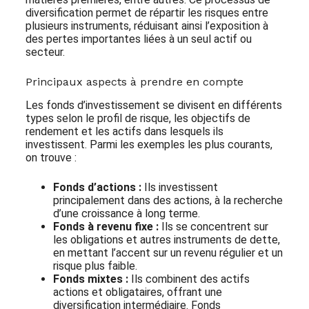
diversification permet de répartir les risques entre
plusieurs instruments, réduisant ainsi l’exposition à
des pertes importantes liées à un seul actif ou
secteur.
Principaux aspects à prendre en compte
Les fonds d’investissement se divisent en différents
types selon le profil de risque, les objectifs de
rendement et les actifs dans lesquels ils
investissent. Parmi les exemples les plus courants,
on trouve :
Fonds d’actions :
Ils investissent
principalement dans des actions, à la recherche
d’une croissance à long terme.
Fonds à revenu fixe :
Ils se concentrent sur
les obligations et autres instruments de dette,
en mettant l’accent sur un revenu régulier et un
risque plus faible.
Fonds mixtes :
Ils combinent des actifs
actions et obligataires, offrant une
diversification intermédiaire. Fonds