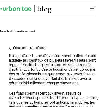
Fonds d’investissement
Qu’est-ce que c’est?
Il s’agit d’une forme d’investissement collectif dans
laquelle les capitaux de plusieurs investisseurs sont
regroupés afin d’acquérir un portefeuille diversifié
d’actifs. Les fonds d’investissement sont gérés par
des professionnels, ce qui permet aux investisseurs
d’accéder à un large éventail d’actifs sans avoir à
gérer individuellement chaque placement.
Ces fonds permettent aux investisseurs de
diversifier leur capital entre différents types d’actifs,
tels que les actions, les obligations, l’immobilier, les
matières premières, entre autres. Ce processus de