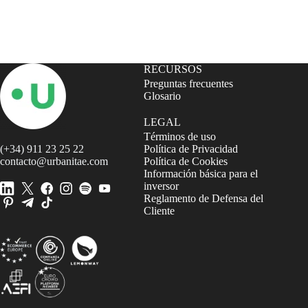
RECURSOS
Preguntas frecuentes
Glosario
LEGAL
Términos de uso
(+34) 911 23 25 22
Política de Privacidad
contacto@urbanitae.com
Política de Cookies
Información básica para el
inversor
Reglamento de Defensa del
Cliente