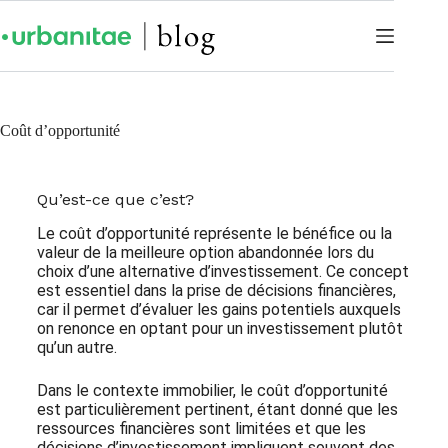
Coût d’opportunité
Qu’est-ce que c’est?
Le coût d’opportunité représente le bénéfice ou la
valeur de la meilleure option abandonnée lors du
choix d’une alternative d’investissement. Ce concept
est essentiel dans la prise de décisions financières,
car il permet d’évaluer les gains potentiels auxquels
on renonce en optant pour un investissement plutôt
qu’un autre.
Dans le contexte immobilier, le coût d’opportunité
est particulièrement pertinent, étant donné que les
ressources financières sont limitées et que les
décisions d’investissement impliquent souvent des