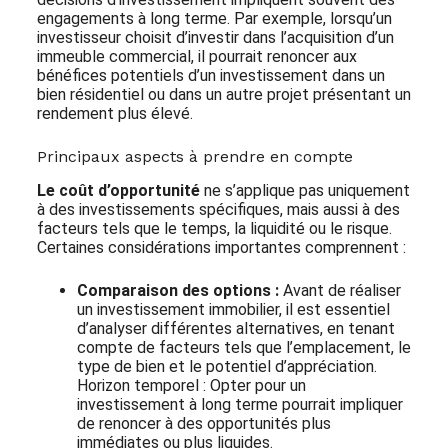
engagements à long terme. Par exemple, lorsqu’un
investisseur choisit d’investir dans l’acquisition d’un
immeuble commercial, il pourrait renoncer aux
bénéfices potentiels d’un investissement dans un
bien résidentiel ou dans un autre projet présentant un
rendement plus élevé.
Principaux aspects à prendre en compte
Le coût d’opportunité
ne s’applique pas uniquement
à des investissements spécifiques, mais aussi à des
facteurs tels que le temps, la liquidité ou le risque.
Certaines considérations importantes comprennent :
Comparaison des options :
Avant de réaliser
un investissement immobilier, il est essentiel
d’analyser différentes alternatives, en tenant
compte de facteurs tels que l’emplacement, le
type de bien et le potentiel d’appréciation.
Horizon temporel : Opter pour un
investissement à long terme pourrait impliquer
de renoncer à des opportunités plus
immédiates ou plus liquides.