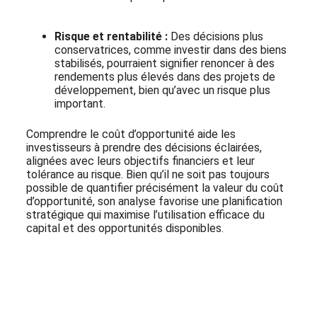
Risque et rentabilité :
Des décisions plus
conservatrices, comme investir dans des biens
stabilisés, pourraient signifier renoncer à des
rendements plus élevés dans des projets de
développement, bien qu’avec un risque plus
important.
Comprendre le coût d’opportunité aide les
investisseurs à prendre des décisions éclairées,
alignées avec leurs objectifs financiers et leur
tolérance au risque. Bien qu’il ne soit pas toujours
possible de quantifier précisément la valeur du coût
d’opportunité, son analyse favorise une planification
stratégique qui maximise l’utilisation efficace du
capital et des opportunités disponibles.
Abonnez-vous à notre Newsletter