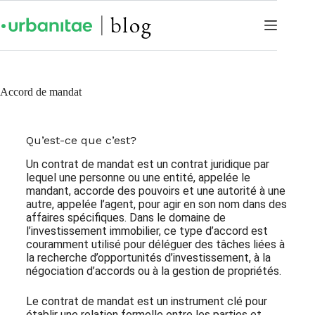
Accord de mandat
Qu’est-ce que c’est?
Un contrat de mandat est un contrat juridique par
lequel une personne ou une entité, appelée le
mandant, accorde des pouvoirs et une autorité à une
autre, appelée l’agent, pour agir en son nom dans des
affaires spécifiques. Dans le domaine de
l’investissement immobilier, ce type d’accord est
couramment utilisé pour déléguer des tâches liées à
la recherche d’opportunités d’investissement, à la
négociation d’accords ou à la gestion de propriétés.
Le contrat de mandat est un instrument clé pour
établir une relation formelle entre les parties et