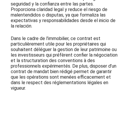
seguridad y la confianza entre las partes.
Proporciona claridad legal y reduce el riesgo de
malentendidos o disputas, ya que formaliza las
expectativas y responsabilidades desde el inicio de
la relación.
Dans le cadre de l’immobilier, ce contrat est
particulièrement utile pour les propriétaires qui
souhaitent déléguer la gestion de leur patrimoine ou
les investisseurs qui préfèrent confier la négociation
et la structuration des conventions à des
professionnels expérimentés. De plus, disposer d’un
contrat de mandat bien rédigé permet de garantir
que les opérations sont menées efficacement et
dans le respect des réglementations légales en
vigueur.
Abonnez-vous à notre Newsletter