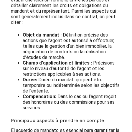
détailler clairement les droits et obligations du
mandant et du représentant. Parmi les aspects qui
sont généralement inclus dans ce contrat, on peut
citer :
Objet du mandat :
Définition précise des
actions que l’agent est autorisé à effectuer,
telles que la gestion d’un bien immobilier, la
négociation de contrats ou la réalisation
d’études de marché.
Champ d’application et limites :
Précisions
sur le niveau d’autorité de l’agent et les
restrictions applicables à ses actions.
Durée:
Durée du mandat, qui peut être
temporaire ou indéterminée selon les objectifs
de l’entente.
Compensation:
Dans le cas où l’agent reçoit
des honoraires ou des commissions pour ses
services.
Principaux aspects à prendre en compte
El acuerdo de mandato es esencial para garantizar la