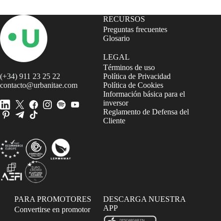
RECURSOS
Preguntas frecuentes
Glosario
LEGAL
Términos de uso
(+34) 911 23 25 22
Política de Privacidad
contacto@urbanitae.com
Política de Cookies
Información básica para el
inversor
Reglamento de Defensa del
Cliente
PARA PROMOTORES
DESCARGA NUESTRA
APP
Convertirse en promotor