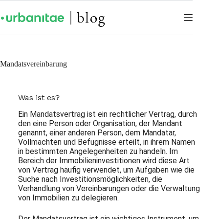
Mandatsvereinbarung
Was ist es?
Ein Mandatsvertrag ist ein rechtlicher Vertrag, durch
den eine Person oder Organisation, der Mandant
genannt, einer anderen Person, dem Mandatar,
Vollmachten und Befugnisse erteilt, in ihrem Namen
in bestimmten Angelegenheiten zu handeln. Im
Bereich der Immobilieninvestitionen wird diese Art
von Vertrag häufig verwendet, um Aufgaben wie die
Suche nach Investitionsmöglichkeiten, die
Verhandlung von Vereinbarungen oder die Verwaltung
von Immobilien zu delegieren.
Der Mandatsvertrag ist ein wichtiges Instrument, um