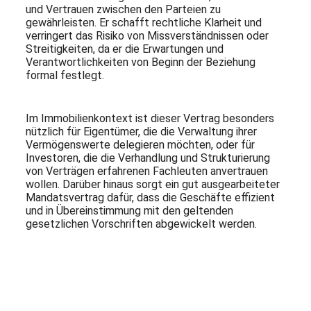
und Vertrauen zwischen den Parteien zu
gewährleisten. Er schafft rechtliche Klarheit und
verringert das Risiko von Missverständnissen oder
Streitigkeiten, da er die Erwartungen und
Verantwortlichkeiten von Beginn der Beziehung
formal festlegt.
Im Immobilienkontext ist dieser Vertrag besonders
nützlich für Eigentümer, die die Verwaltung ihrer
Vermögenswerte delegieren möchten, oder für
Investoren, die die Verhandlung und Strukturierung
von Verträgen erfahrenen Fachleuten anvertrauen
wollen. Darüber hinaus sorgt ein gut ausgearbeiteter
Mandatsvertrag dafür, dass die Geschäfte effizient
und in Übereinstimmung mit den geltenden
gesetzlichen Vorschriften abgewickelt werden.
Abonnieren Sie unseren Newsletter