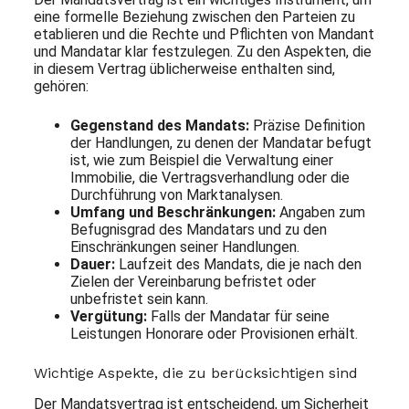
eine formelle Beziehung zwischen den Parteien zu
etablieren und die Rechte und Pflichten von Mandant
und Mandatar klar festzulegen. Zu den Aspekten, die
in diesem Vertrag üblicherweise enthalten sind,
gehören:
Gegenstand des Mandats:
Präzise Definition
der Handlungen, zu denen der Mandatar befugt
ist, wie zum Beispiel die Verwaltung einer
Immobilie, die Vertragsverhandlung oder die
Durchführung von Marktanalysen.
Umfang und Beschränkungen:
Angaben zum
Befugnisgrad des Mandatars und zu den
Einschränkungen seiner Handlungen.
Dauer:
Laufzeit des Mandats, die je nach den
Zielen der Vereinbarung befristet oder
unbefristet sein kann.
Vergütung:
Falls der Mandatar für seine
Leistungen Honorare oder Provisionen erhält.
Wichtige Aspekte, die zu berücksichtigen sind
Der Mandatsvertrag ist entscheidend, um Sicherheit