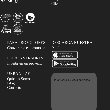
Cliente
PARA PROMOTORES
DESCARGA NUESTRA
APP
Convertirse en promotor
PARA INVERSORES
Invertir en un proyecto
URBANITAE
Quiénes Somos
Blog
Contacto