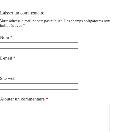
Laisser un commentaire
Votre adresse e-mail ne sera pas publiée.
Les champs obligatoires sont
indiqués avec
*
Nom
*
E-mail
*
Site web
Ajouter un commentaire
*