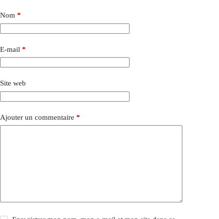
Nom
*
E-mail
*
Site web
Ajouter un commentaire
*