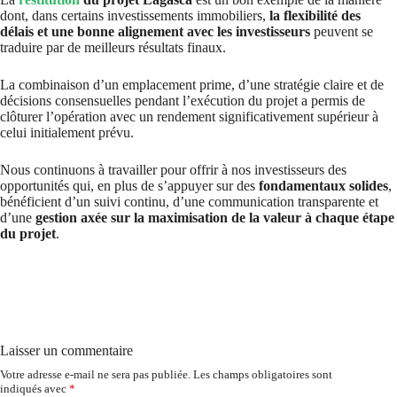
dont, dans certains investissements immobiliers,
la flexibilité des
délais et une bonne alignement avec les investisseurs
peuvent se
traduire par de meilleurs résultats finaux.
La combinaison d’un emplacement prime, d’une stratégie claire et de
décisions consensuelles pendant l’exécution du projet a permis de
clôturer l’opération avec un rendement significativement supérieur à
celui initialement prévu.
Nous continuons à travailler pour offrir à nos investisseurs des
opportunités qui, en plus de s’appuyer sur des
fondamentaux solides
,
bénéficient d’un suivi continu, d’une communication transparente et
d’une
gestion axée sur la maximisation de la valeur à chaque étape
du projet
.
Laisser un commentaire
Votre adresse e-mail ne sera pas publiée.
Les champs obligatoires sont
indiqués avec
*