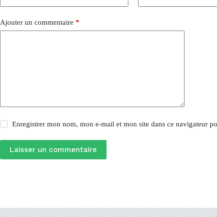
Ajouter un commentaire
*
Enregistrer mon nom, mon e-mail et mon site dans ce navigateur 
Laisser un commentaire