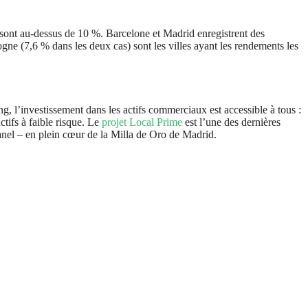
sont au-dessus de 10 %. Barcelone et Madrid enregistrent des
e (7,6 % dans les deux cas) sont les villes ayant les rendements les
g, l’investissement dans les actifs commerciaux est accessible à tous :
ctifs à faible risque. Le
projet Local Prime
est l’une des dernières
nel – en plein cœur de la Milla de Oro de Madrid.