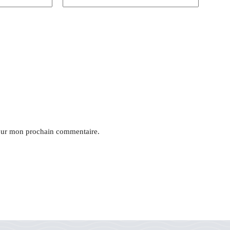
pour mon prochain commentaire.