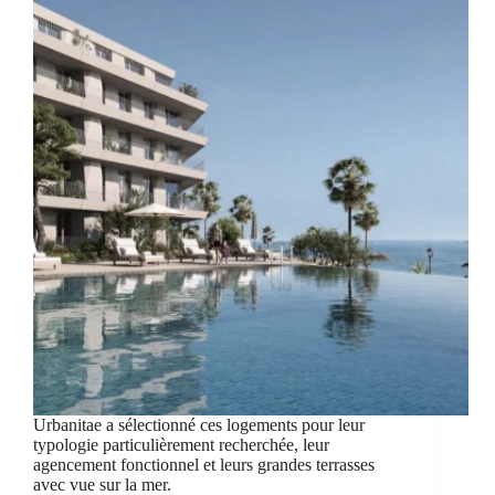
Urbanitae a sélectionné ces logements pour leur
typologie particulièrement recherchée, leur
agencement fonctionnel et leurs grandes terrasses
avec vue sur la mer.