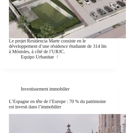
Le projet Residencia Marte consiste en le
développement d’une résidence étudiante de 314 lits
à Móstoles, à côté de l’URJC.
Equipo Urbanitae
Investissement immobilier
L’Espagne en tête de l’Europe : 70 % du patrimoine
est investi dans l’immobilier