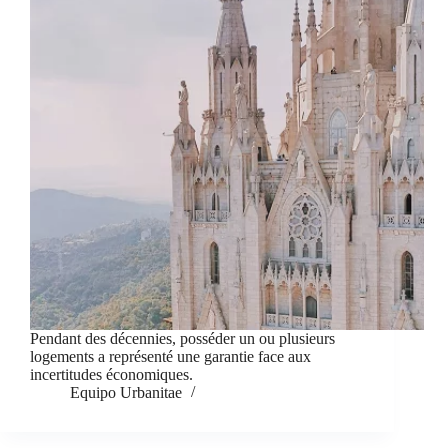
Pendant des décennies, posséder un ou plusieurs
logements a représenté une garantie face aux
incertitudes économiques.
Equipo Urbanitae