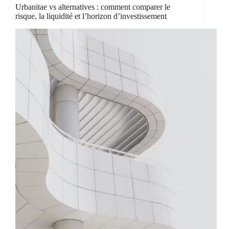
Urbanitae vs alternatives : comment comparer le
risque, la liquidité et l’horizon d’investissement