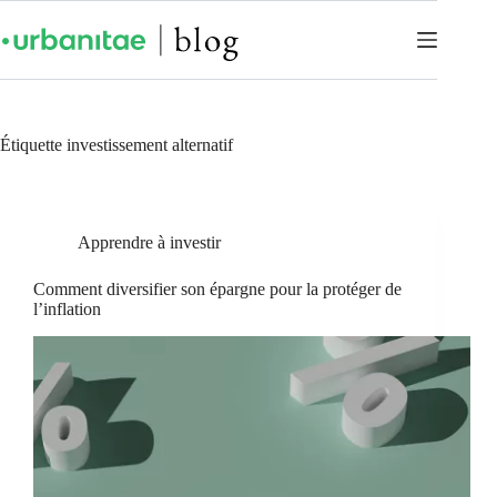
Étiquette
investissement alternatif
Apprendre à investir
Comment diversifier son épargne pour la protéger de
l’inflation