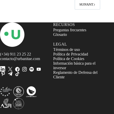
SUIVANT
RECURSOS
Preguntas frecuentes
Glosario
LEGAL
Términos de uso
(+34) 911 23 25 22
Política de Privacidad
contacto@urbanitae.com
Política de Cookies
Información básica para el
inversor
Reglamento de Defensa del
Cliente