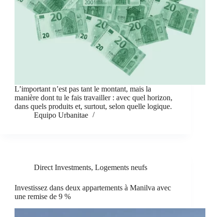
L’important n’est pas tant le montant, mais la
manière dont tu le fais travailler : avec quel horizon,
dans quels produits et, surtout, selon quelle logique.
Equipo Urbanitae
Direct Investments
,
Logements neufs
Investissez dans deux appartements à Manilva avec
une remise de 9 %