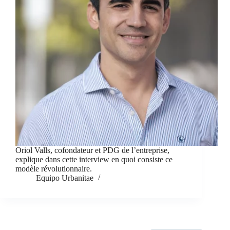
Oriol Valls, cofondateur et PDG de l’entreprise,
explique dans cette interview en quoi consiste ce
modèle révolutionnaire.
Equipo Urbanitae