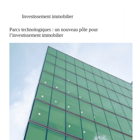
Investissement immobilier
Parcs technologiques : un nouveau pôle pour
l’investissement immobilier