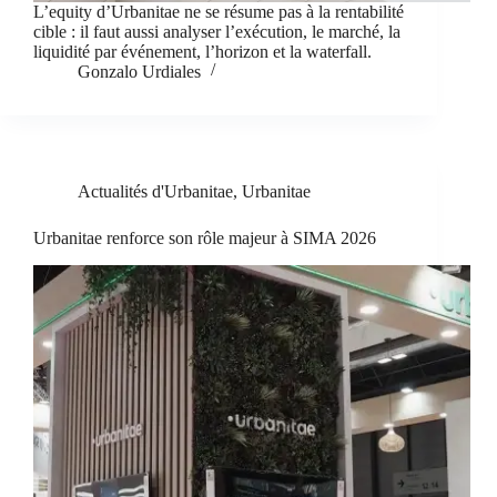
L’equity d’Urbanitae ne se résume pas à la rentabilité
cible : il faut aussi analyser l’exécution, le marché, la
liquidité par événement, l’horizon et la waterfall.
Gonzalo Urdiales
Actualités d'Urbanitae
,
Urbanitae
Urbanitae renforce son rôle majeur à SIMA 2026