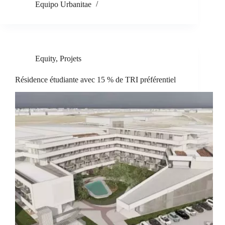
Equipo Urbanitae
Equity
,
Projets
Résidence étudiante avec 15 % de TRI préférentiel