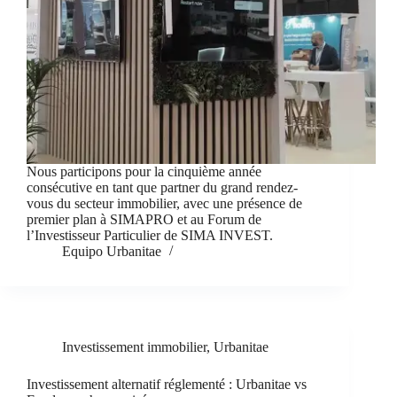
Nous participons pour la cinquième année
consécutive en tant que partner du grand rendez-
vous du secteur immobilier, avec une présence de
premier plan à SIMAPRO et au Forum de
l’Investisseur Particulier de SIMA INVEST.
Equipo Urbanitae
Investissement immobilier
,
Urbanitae
Investissement alternatif réglementé : Urbanitae vs