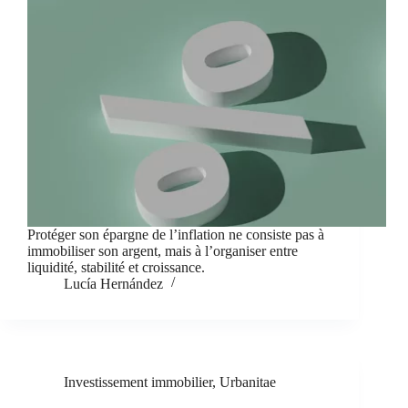
Protéger son épargne de l’inflation ne consiste pas à
immobiliser son argent, mais à l’organiser entre
liquidité, stabilité et croissance.
Lucía Hernández
Investissement immobilier
,
Urbanitae