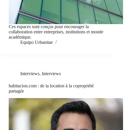
Ces espaces sont conçus pour encourager la
collaboration entre entreprises, institutions et monde
académique.
Equipo Urbanitae
Interviews
,
Interviews
habitacion.com : de la location à la copropriété
partagée