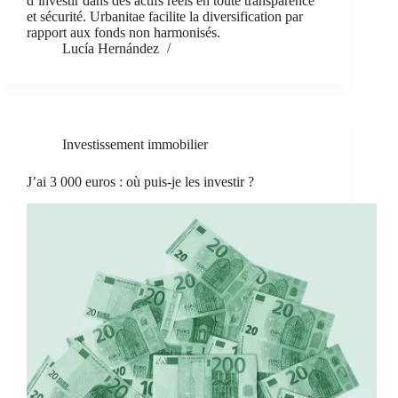
d’investir dans des actifs réels en toute transparence
et sécurité. Urbanitae facilite la diversification par
rapport aux fonds non harmonisés.
Lucía Hernández
Investissement immobilier
J’ai 3 000 euros : où puis-je les investir ?