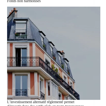
Fonds non harmonisés
L’investissement alternatif réglementé permet