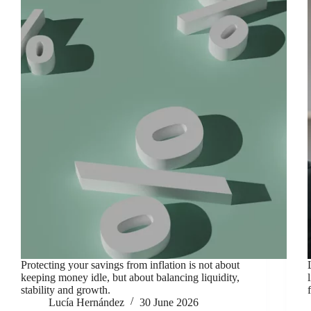
Protecting your savings from inflation is not about
keeping money idle, but about balancing liquidity,
stability and growth.
Lucía Hernández
30 June 2026