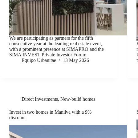
We are participating as partners for the fifth
consecutive year at the leading real estate event,
with a prominent presence at SIMAPRO and the
SIMA INVEST Private Investor Forum.
Equipo Urbanitae
13 May 2026
Direct Investments
,
New-build homes
Invest in two homes in Manilva with a 9%
discount