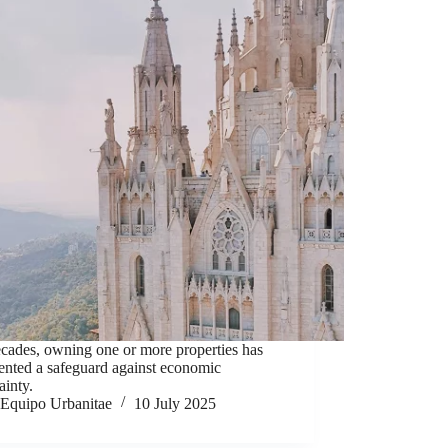
cades, owning one or more properties has
ented a safeguard against economic
ainty.
Equipo Urbanitae
10 July 2025