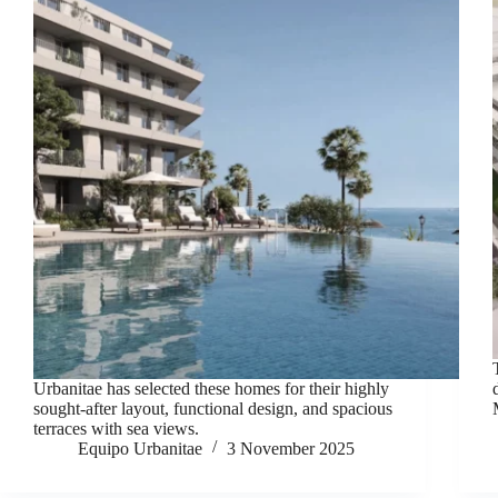
Urbanitae has selected these homes for their highly
sought-after layout, functional design, and spacious
terraces with sea views.
Equipo Urbanitae
3 November 2025