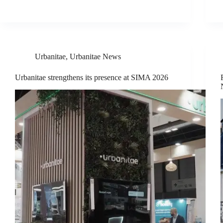
Urbanitae
,
Urbanitae News
Urbanitae strengthens its presence at SIMA 2026