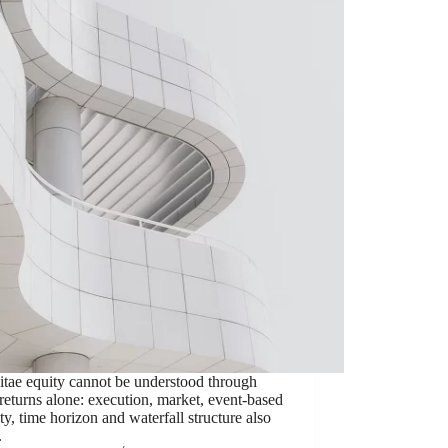
tae equity cannot be understood through
 returns alone: execution, market, event-based
ity, time horizon and waterfall structure also
.