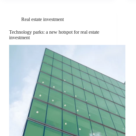
Real estate investment
Technology parks: a new hotspot for real estate
investment