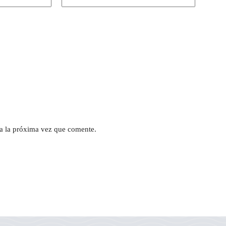
a la próxima vez que comente.