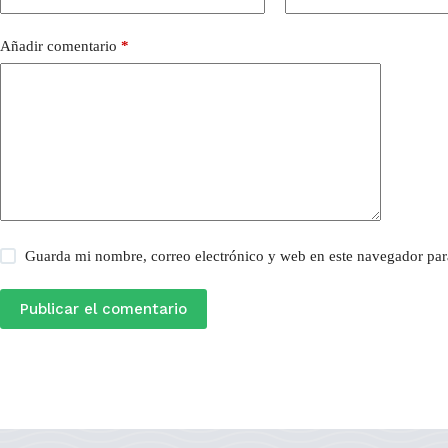
Añadir comentario
*
Guarda mi nombre, correo electrónico y web en este navegador par
Publicar el comentario