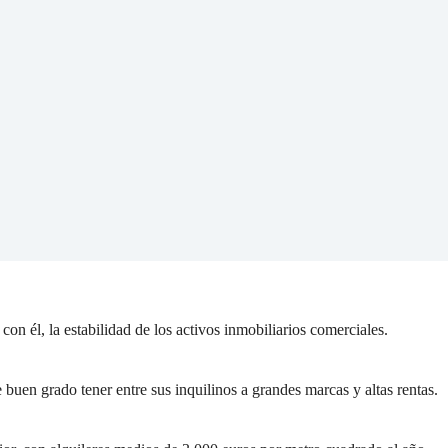
on él, la estabilidad de los activos inmobiliarios comerciales.
 buen grado tener entre sus inquilinos a grandes marcas y altas rentas.