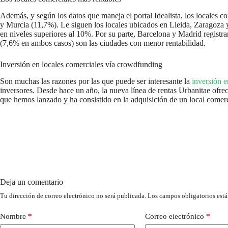
Además, y según los datos que maneja el portal Idealista, los locales 
y Murcia (11,7%). Le siguen los locales ubicados en Lleida, Zaragoza 
en niveles superiores al 10%. Por su parte, Barcelona y Madrid regist
(7,6% en ambos casos) son las ciudades con menor rentabilidad.
Inversión en locales comerciales vía crowdfunding
Son muchas las razones por las que puede ser interesante la
inversión e
inversores. Desde hace un año, la nueva línea de rentas Urbanitae ofrece
que hemos lanzado y ha consistido en la adquisición de un local comer
Deja un comentario
Tu dirección de correo electrónico no será publicada.
Los campos obligatorios est
Nombre
*
Correo electrónico
*