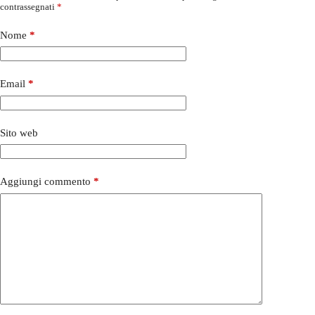
contrassegnati
*
Nome
*
Email
*
Sito web
Aggiungi commento
*