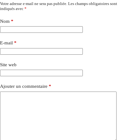
Votre adresse e-mail ne sera pas publiée.
Les champs obligatoires sont
indiqués avec
*
Nom
*
E-mail
*
Site web
Ajouter un commentaire
*