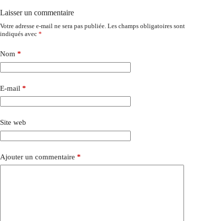
Laisser un commentaire
Votre adresse e-mail ne sera pas publiée.
Les champs obligatoires sont
indiqués avec
*
Nom
*
E-mail
*
Site web
Ajouter un commentaire
*