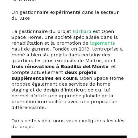
Un gestionnaire expérimenté dans le secteur
du luxe
Le gestionnaire du projet
Bárbara
est Open
Space Home, une société spécialisée dans la
réhabilitation et la promotion de
logements
haut de gamme. Fondée en 2019, l’entreprise a
mené à bien six projets dans certains des
quartiers les plus exclusifs de Madrid, dont
trois rénovations à Boadilla del Monte
, et
compte actuellement
deux projets
supplémentaires en cours.
Open Space Home
propose également des services de home
staging et de design d’intérieur, ce qui lui
permet d’offrir une approche globale de la
promotion immobilière avec une proposition
différenciante.
Dans cette vidéo, nous vous expliquons les clés
du projet.