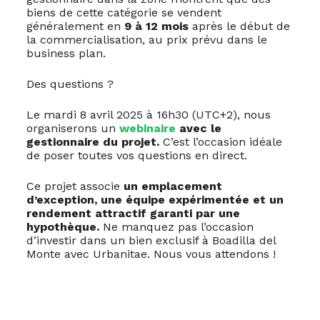
biens de cette catégorie se vendent
généralement en
9 à 12 mois
après le début de
la commercialisation, au prix prévu dans le
business plan.
Des questions ?
Le mardi 8 avril 2025 à 16h30 (UTC+2), nous
organiserons un
webinaire
avec le
gestionnaire du projet.
C’est l’occasion idéale
de poser toutes vos questions en direct.
Ce projet associe
un emplacement
d’exception, une équipe expérimentée et un
rendement attractif garanti par une
hypothèque.
Ne manquez pas l’occasion
d’investir dans un bien exclusif à Boadilla del
Monte avec Urbanitae. Nous vous attendons !