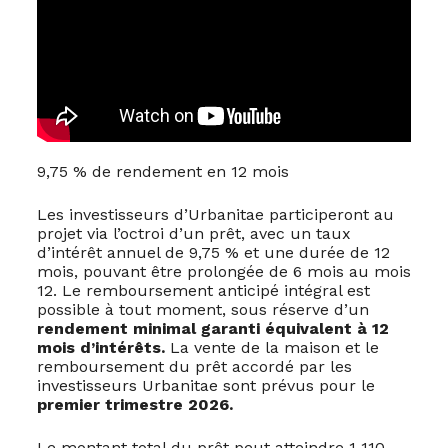
9,75 % de rendement en 12 mois
Les investisseurs d’Urbanitae participeront au
projet via l’octroi d’un prêt, avec un taux
d’intérêt annuel de 9,75 % et une durée de 12
mois, pouvant être prolongée de 6 mois au mois
12. Le remboursement anticipé intégral est
possible à tout moment, sous réserve d’un
rendement minimal garanti équivalent à 12
mois d’intérêts.
La vente de la maison et le
remboursement du prêt accordé par les
investisseurs Urbanitae sont prévus pour le
premier trimestre 2026.
Le montant total du prêt peut atteindre 1 110