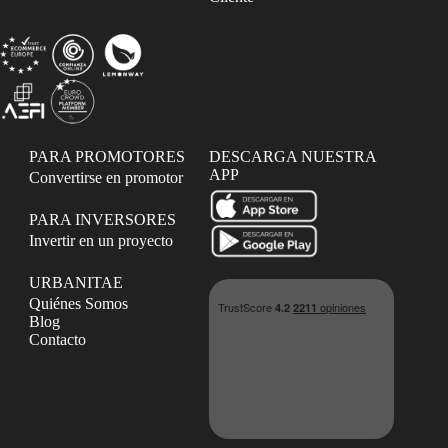
PARA PROMOTORES
DESCARGA NUESTRA
APP
Convertirse en promotor
PARA INVERSORES
Invertir en un proyecto
URBANITAE
Quiénes Somos
Blog
Contacto