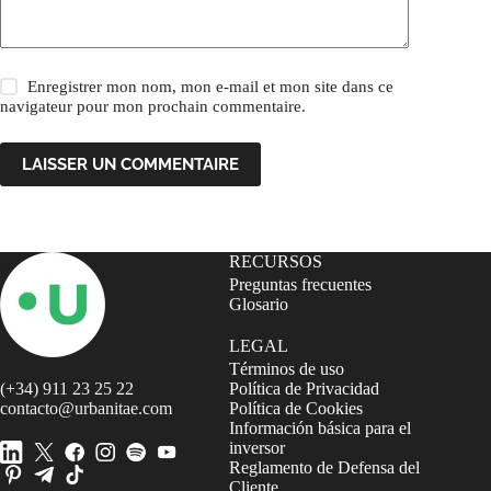
Enregistrer mon nom, mon e-mail et mon site dans ce
navigateur pour mon prochain commentaire.
LAISSER UN COMMENTAIRE
RECURSOS
Preguntas frecuentes
Glosario
LEGAL
Términos de uso
(+34) 911 23 25 22
Política de Privacidad
contacto@urbanitae.com
Política de Cookies
Información básica para el
inversor
Reglamento de Defensa del
Cliente