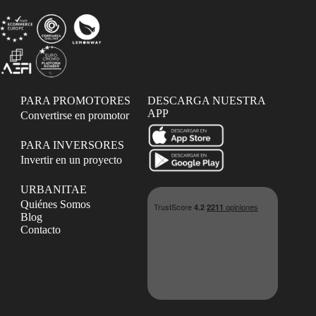
PARA PROMOTORES
DESCARGA NUESTRA
APP
Convertirse en promotor
PARA INVERSORES
Invertir en un proyecto
URBANITAE
Quiénes Somos
Blog
Contacto