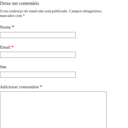
Deixe um comentário
O seu endereço de email não será publicado.
Campos obrigatórios
marcados com
*
Nome
*
Email
*
Site
Adicionar comentário
*