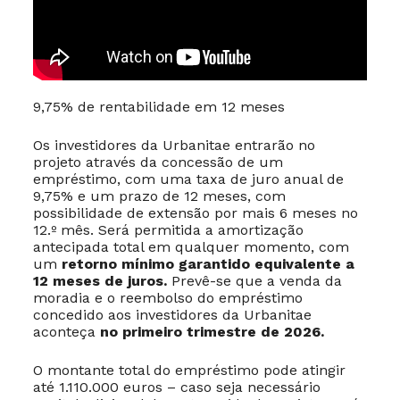
9,75% de rentabilidade em 12 meses
Os investidores da Urbanitae entrarão no
projeto através da concessão de um
empréstimo, com uma taxa de juro anual de
9,75% e um prazo de 12 meses, com
possibilidade de extensão por mais 6 meses no
12.º mês. Será permitida a amortização
antecipada total em qualquer momento, com
um
retorno mínimo garantido equivalente a
12 meses de juros.
Prevê-se que a venda da
moradia e o reembolso do empréstimo
concedido aos investidores da Urbanitae
aconteça
no primeiro trimestre de 2026.
O montante total do empréstimo pode atingir
até 1.110.000 euros – caso seja necessário