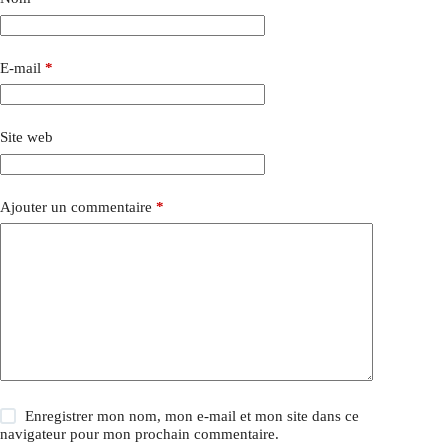
E-mail
*
Site web
Ajouter un commentaire
*
Enregistrer mon nom, mon e-mail et mon site dans ce
navigateur pour mon prochain commentaire.