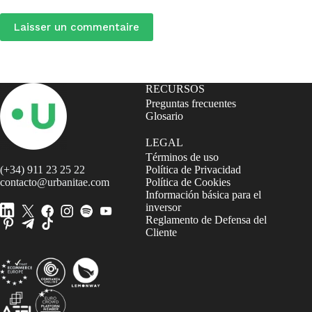
Laisser un commentaire
RECURSOS
Preguntas frecuentes
Glosario
LEGAL
Términos de uso
(+34) 911 23 25 22
Política de Privacidad
contacto@urbanitae.com
Política de Cookies
Información básica para el
inversor
Reglamento de Defensa del
Cliente