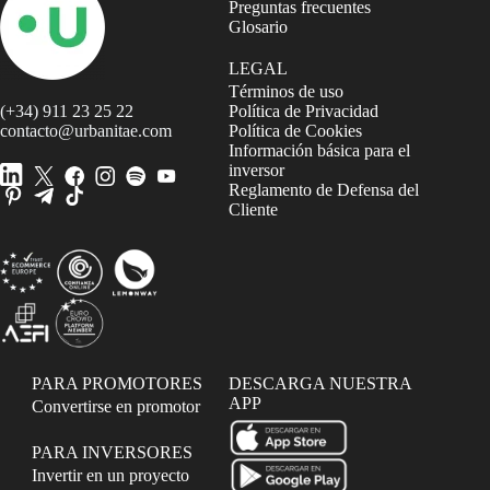
Preguntas frecuentes
Glosario
LEGAL
Términos de uso
(+34) 911 23 25 22
Política de Privacidad
contacto@urbanitae.com
Política de Cookies
Información básica para el
inversor
Reglamento de Defensa del
Cliente
PARA PROMOTORES
DESCARGA NUESTRA
APP
Convertirse en promotor
PARA INVERSORES
Invertir en un proyecto