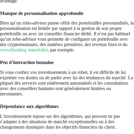
avantage.
Manque de personnalisation approfondie
Bien qu’un robo-advisor puisse offrir des portefeuilles personnalisés, la
personnalisation est limitée par rapport à la gestion de son propre
portefeuille ou avec un conseiller financier dédié. Il n’est pas habituel
qu’un robo-advisor vous permette de configurer un portefeuille avec
des cryptomonnaies, des matières premières, des revenus fixes et du
crowdfunding immobilier
, par exemple.
Peu d’interaction humaine
Si vous confiez vos investissements à un robot, il est difficile de lui
exprimer vos doutes ou de parler avec lui des tendances du marché. La
plupart des services sont entièrement automatisés et les consultations
avec des conseillers humains sont généralement limitées ou
inexistantes.
Dépendance aux algorithmes
L’investissement repose sur des algorithmes, qui peuvent ne pas
s’adapter à des situations de marché exceptionnelles ou à des
changements drastiques dans les objectifs financiers du client.