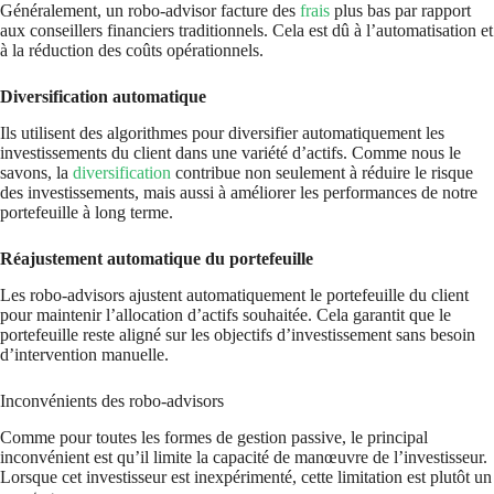
Généralement, un robo-advisor facture des
frais
plus bas par rapport
aux conseillers financiers traditionnels. Cela est dû à l’automatisation et
à la réduction des coûts opérationnels.
Diversification automatique
Ils utilisent des algorithmes pour diversifier automatiquement les
investissements du client dans une variété d’actifs. Comme nous le
savons, la
diversification
contribue non seulement à réduire le risque
des investissements, mais aussi à améliorer les performances de notre
portefeuille à long terme.
Réajustement automatique du portefeuille
Les robo-advisors ajustent automatiquement le portefeuille du client
pour maintenir l’allocation d’actifs souhaitée. Cela garantit que le
portefeuille reste aligné sur les objectifs d’investissement sans besoin
d’intervention manuelle.
Inconvénients des robo-advisors
Comme pour toutes les formes de gestion passive, le principal
inconvénient est qu’il limite la capacité de manœuvre de l’investisseur.
Lorsque cet investisseur est inexpérimenté, cette limitation est plutôt un