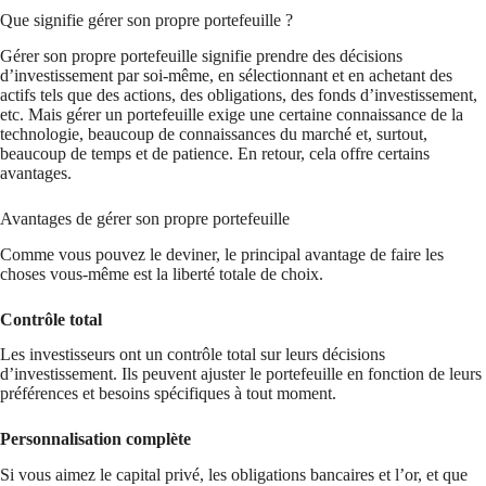
Que signifie gérer son propre portefeuille ?
Gérer son propre portefeuille signifie prendre des décisions
d’investissement par soi-même, en sélectionnant et en achetant des
actifs tels que des actions, des obligations, des fonds d’investissement,
etc. Mais gérer un portefeuille exige une certaine connaissance de la
technologie, beaucoup de connaissances du marché et, surtout,
beaucoup de temps et de patience. En retour, cela offre certains
avantages.
Avantages de gérer son propre portefeuille
Comme vous pouvez le deviner, le principal avantage de faire les
choses vous-même est la liberté totale de choix.
Contrôle total
Les investisseurs ont un contrôle total sur leurs décisions
d’investissement. Ils peuvent ajuster le portefeuille en fonction de leurs
préférences et besoins spécifiques à tout moment.
Personnalisation complète
Si vous aimez le capital privé, les obligations bancaires et l’or, et que