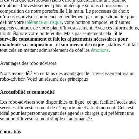
d’options d’investissement plus limitée que si nous choisissions la
composition de notre portefeuille à la main. Le processus de choix
d’un robo-advisor commence généralement par un questionnaire pour
définir votre
tolérance au risque
, votre horizon temporel et d’autres
aspects centraux de votre plan d’investissement. Avec ces informations,
l’outil élabore votre portefeuille. Mais pas seulement cela :
il le
surveille constamment et fait les ajustements nécessaires pour
maintenir sa composition –et son niveau de risque– stable.
Et il fait
tout cela en mettant admirablement de côté les
émotions
.
Avantages des robo-advisors
Nous avons déjà vu certains des avantages de l’investissement via un
robo-advisor. Voici un résumé des principaux.
Accessibilité et commodité
Les robo-advisors sont disponibles en ligne, ce qui facilite l’accès aux
services d’investissement de n’importe où et à tout moment. Cela est
idéal pour les personnes ayant des agendas chargés qui préfèrent une
solution d’investissement simple et automatisée.
Coûts bas