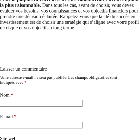
la plus raisonnable.
Dans tous les cas, avant de choisir, vous devez
évaluer vos besoins, vos connaissances et vos objectifs financiers pour
prendre une décision éclairée. Rappelez-vous que la clé du succès en
investissement est de choisir une stratégie qui s’aligne avec votre profil
de risque et vos objectifs à long terme.
Laisser un commentaire
Votre adresse e-mail ne sera pas publiée.
Les champs obligatoires sont
indiqués avec
*
Nom
*
E-mail
*
Site web