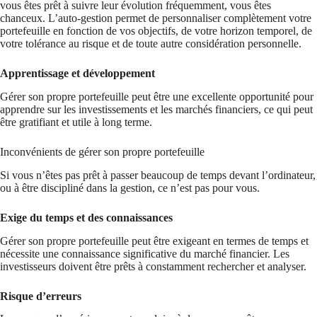
vous êtes prêt à suivre leur évolution fréquemment, vous êtes
chanceux. L’auto-gestion permet de personnaliser complètement votre
portefeuille en fonction de vos objectifs, de votre horizon temporel, de
votre tolérance au risque et de toute autre considération personnelle.
Apprentissage et développement
Gérer son propre portefeuille peut être une excellente opportunité pour
apprendre sur les investissements et les marchés financiers, ce qui peut
être gratifiant et utile à long terme.
Inconvénients de gérer son propre portefeuille
Si vous n’êtes pas prêt à passer beaucoup de temps devant l’ordinateur,
ou à être discipliné dans la gestion, ce n’est pas pour vous.
Exige du temps et des connaissances
Gérer son propre portefeuille peut être exigeant en termes de temps et
nécessite une connaissance significative du marché financier. Les
investisseurs doivent être prêts à constamment rechercher et analyser.
Risque d’erreurs