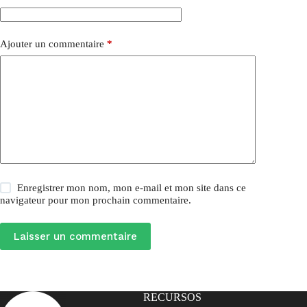
Ajouter un commentaire
*
Enregistrer mon nom, mon e-mail et mon site dans ce
navigateur pour mon prochain commentaire.
Laisser un commentaire
RECURSOS