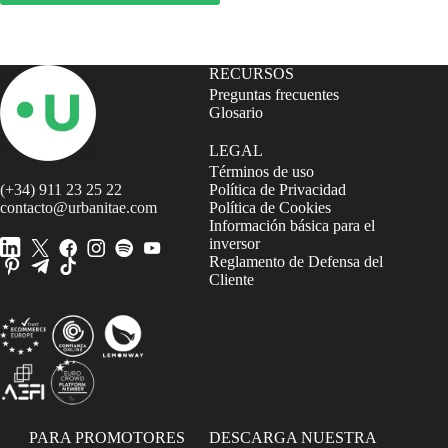
RECURSOS
Preguntas frecuentes
Glosario
LEGAL
Términos de uso
(+34) 911 23 25 22
Política de Privacidad
contacto@urbanitae.com
Política de Cookies
Información básica para el
inversor
Reglamento de Defensa del
Cliente
PARA PROMOTORES
DESCARGA NUESTRA