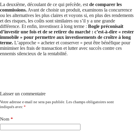
La deuxième, découlant de ce qui précède, est
de comparer les
commissions.
Avant de choisir un produit, examinons la concurrence
ou les alternatives les plus claires et voyons si, en plus des rendements
et des risques, les coûts sont similaires ou s’il y a une grande
différence. Et enfin, investissez à long terme :
Bogle préconisait
d’investir une fois et de se retirer du marché : c’est-à-dire « rester
immobile » pour permettre aux investissements de croître à long
terme.
L’approche « acheter et conserver » peut être bénéfique pour
minimiser les frais de transaction et lutter avec succès contre ces
ennemis silencieux de la rentabilité.
Laisser un commentaire
Votre adresse e-mail ne sera pas publiée.
Les champs obligatoires sont
indiqués avec
*
Nom
*