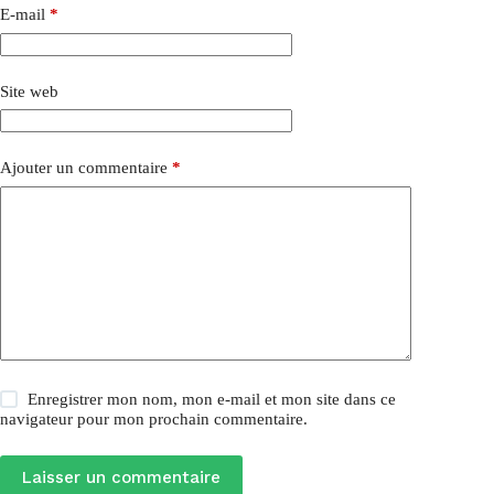
E-mail
*
Site web
Ajouter un commentaire
*
Enregistrer mon nom, mon e-mail et mon site dans ce
navigateur pour mon prochain commentaire.
Laisser un commentaire