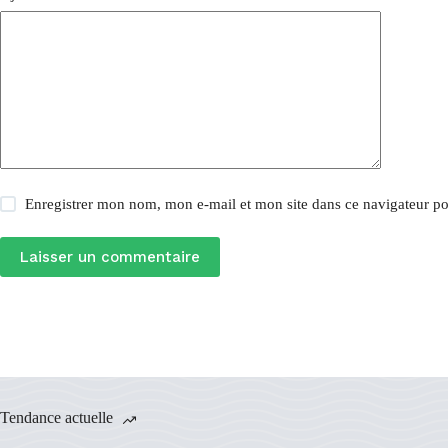
Enregistrer mon nom, mon e-mail et mon site dans ce navigateur 
Laisser un commentaire
Tendance actuelle