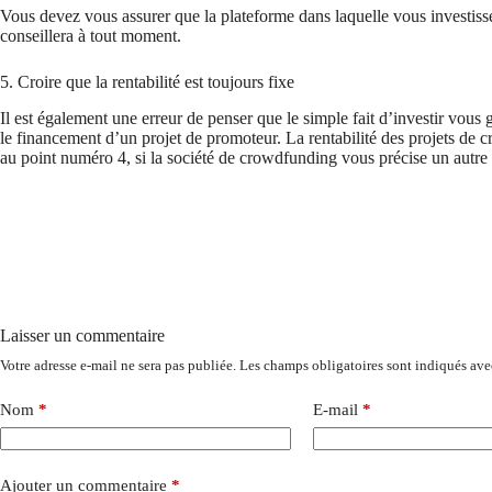
Vous devez vous assurer que la plateforme dans laquelle vous investisse
conseillera à tout moment.
5. Croire que la rentabilité est toujours fixe
Il est également une erreur de penser que le simple fait d’investir vous g
le financement d’un projet de promoteur. La rentabilité des projets d
au point numéro 4, si la société de crowdfunding vous précise un autre 
Laisser un commentaire
Votre adresse e-mail ne sera pas publiée.
Les champs obligatoires sont indiqués av
Nom
*
E-mail
*
Ajouter un commentaire
*