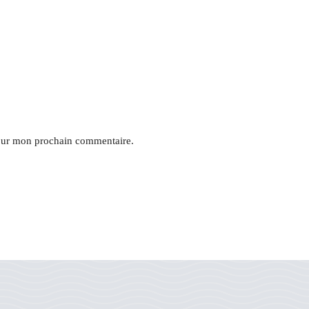
pour mon prochain commentaire.