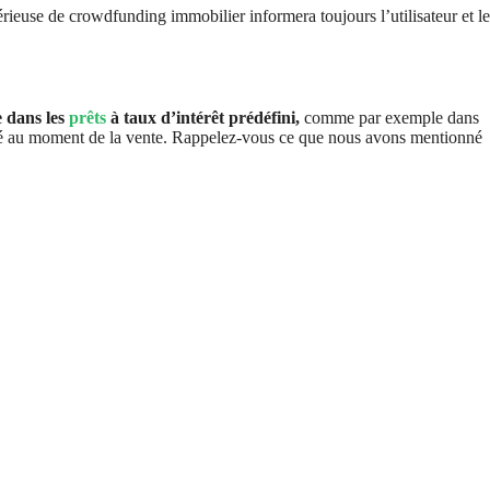
rieuse de crowdfunding immobilier informera toujours l’utilisateur et le
e dans les
prêts
à taux d’intérêt prédéfini,
comme par exemple dans
ché au moment de la vente. Rappelez-vous ce que nous avons mentionné