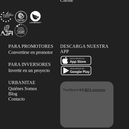
Cliente
PARA PROMOTORES
DESCARGA NUESTRA
APP
Convertirse en promotor
PARA INVERSORES
Invertir en un proyecto
URBANITAE
Quiénes Somos
Blog
Contacto