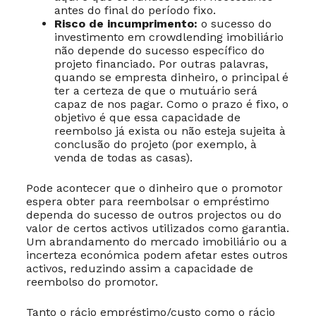
antes do final do período fixo.
Risco de incumprimento:
o sucesso do
investimento em crowdlending imobiliário
não depende do sucesso específico do
projeto financiado. Por outras palavras,
quando se empresta dinheiro, o principal é
ter a certeza de que o mutuário será
capaz de nos pagar. Como o prazo é fixo, o
objetivo é que essa capacidade de
reembolso já exista ou não esteja sujeita à
conclusão do projeto (por exemplo, à
venda de todas as casas).
Pode acontecer que o dinheiro que o promotor
espera obter para reembolsar o empréstimo
dependa do sucesso de outros projectos ou do
valor de certos activos utilizados como garantia.
Um abrandamento do mercado imobiliário ou a
incerteza económica podem afetar estes outros
activos, reduzindo assim a capacidade de
reembolso do promotor.
Tanto o rácio empréstimo/custo como o rácio