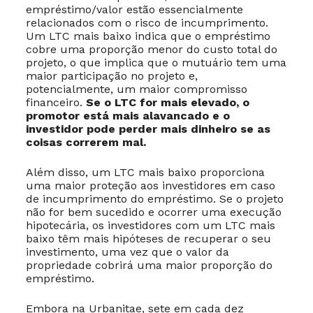
empréstimo/valor estão essencialmente
relacionados com o risco de incumprimento.
Um LTC mais baixo indica que o empréstimo
cobre uma proporção menor do custo total do
projeto, o que implica que o mutuário tem uma
maior participação no projeto e,
potencialmente, um maior compromisso
financeiro.
Se o LTC for mais elevado, o
promotor está mais alavancado e o
investidor pode perder mais dinheiro se as
coisas correrem mal.
Além disso, um LTC mais baixo proporciona
uma maior proteção aos investidores em caso
de incumprimento do empréstimo. Se o projeto
não for bem sucedido e ocorrer uma execução
hipotecária, os investidores com um LTC mais
baixo têm mais hipóteses de recuperar o seu
investimento, uma vez que o valor da
propriedade cobrirá uma maior proporção do
empréstimo.
Embora na Urbanitae, sete em cada dez