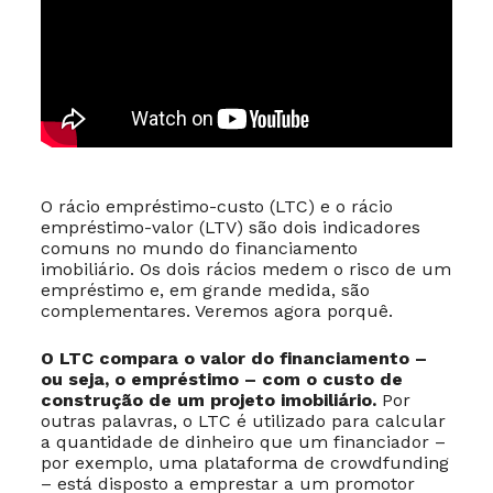
O rácio empréstimo-custo (LTC) e o rácio
empréstimo-valor (LTV) são dois indicadores
comuns no mundo do financiamento
imobiliário. Os dois rácios medem o risco de um
empréstimo e, em grande medida, são
complementares. Veremos agora porquê.
O LTC compara o valor do financiamento –
ou seja, o empréstimo – com o custo de
construção de um projeto imobiliário.
Por
outras palavras, o LTC é utilizado para calcular
a quantidade de dinheiro que um financiador –
por exemplo, uma plataforma de crowdfunding
– está disposto a emprestar a um promotor