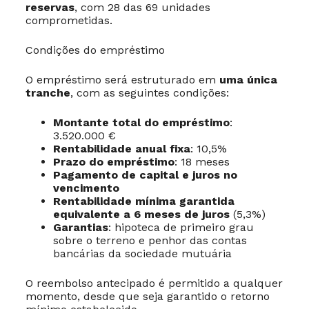
reservas
, com 28 das 69 unidades
comprometidas.
Condições do empréstimo
O empréstimo será estruturado em
uma única
tranche
, com as seguintes condições:
Montante total do empréstimo
:
3.520.000 €
Rentabilidade anual fixa
: 10,5%
Prazo do empréstimo
: 18 meses
Pagamento de capital e juros no
vencimento
Rentabilidade mínima garantida
equivalente a 6 meses de juros
(5,3%)
Garantias
: hipoteca de primeiro grau
sobre o terreno e penhor das contas
bancárias da sociedade mutuária
O reembolso antecipado é permitido a qualquer
momento, desde que seja garantido o retorno