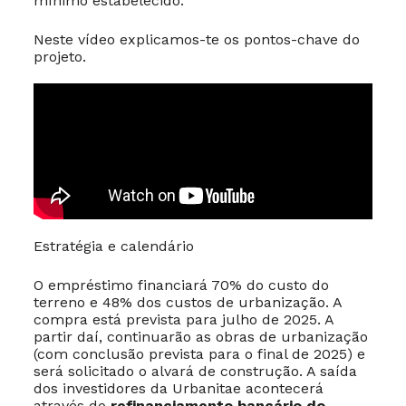
mínimo estabelecido.
Neste vídeo explicamos-te os pontos-chave do
projeto.
Estratégia e calendário
O empréstimo financiará 70% do custo do
terreno e 48% dos custos de urbanização. A
compra está prevista para julho de 2025. A
partir daí, continuarão as obras de urbanização
(com conclusão prevista para o final de 2025) e
será solicitado o alvará de construção. A saída
dos investidores da Urbanitae acontecerá
através do
refinanciamento bancário do