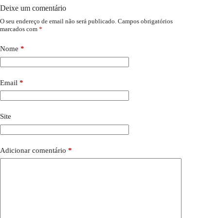
Deixe um comentário
O seu endereço de email não será publicado.
Campos obrigatórios
marcados com
*
Nome
*
Email
*
Site
Adicionar comentário
*