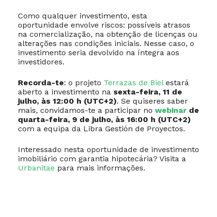
Como qualquer investimento, esta
oportunidade envolve riscos: possíveis atrasos
na comercialização, na obtenção de licenças ou
alterações nas condições iniciais. Nesse caso, o
investimento seria devolvido na íntegra aos
investidores.
Recorda-te
: o projeto
Terrazas de Biel
estará
aberto a investimento na
sexta-feira, 11 de
julho, às 12:00 h (UTC+2)
. Se quiseres saber
mais, convidamos-te a participar no
webinar
de
quarta-feira, 9 de julho, às 16:00 h (UTC+2)
com a equipa da Libra Gestión de Proyectos.
Interessado nesta oportunidade de investimento
imobiliário com garantia hipotecária? Visita a
Urbanitae
para mais informações.