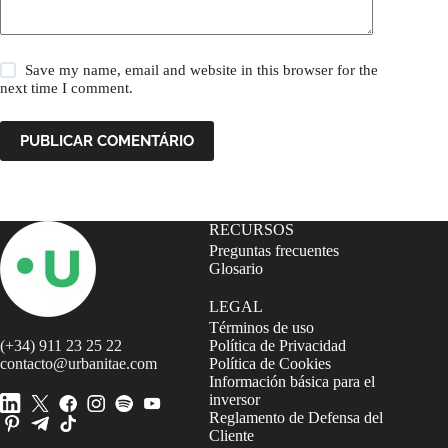
Save my name, email and website in this browser for the
next time I comment.
PUBLICAR COMENTÁRIO
RECURSOS
Preguntas frecuentes
Glosario
LEGAL
Términos de uso
(+34) 911 23 25 22
Política de Privacidad
contacto@urbanitae.com
Política de Cookies
Información básica para el
inversor
Reglamento de Defensa del
Cliente