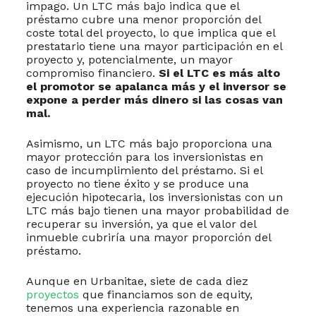
impago. Un LTC más bajo indica que el
préstamo cubre una menor proporción del
coste total del proyecto, lo que implica que el
prestatario tiene una mayor participación en el
proyecto y, potencialmente, un mayor
compromiso financiero.
Si el LTC es más alto
el promotor se apalanca más y el inversor se
expone a perder más dinero si las cosas van
mal.
Asimismo, un LTC más bajo proporciona una
mayor protección para los inversionistas en
caso de incumplimiento del préstamo. Si el
proyecto no tiene éxito y se produce una
ejecución hipotecaria, los inversionistas con un
LTC más bajo tienen una mayor probabilidad de
recuperar su inversión, ya que el valor del
inmueble cubriría una mayor proporción del
préstamo.
Aunque en Urbanitae, siete de cada diez
proyectos
que financiamos son de equity,
tenemos una experiencia razonable en