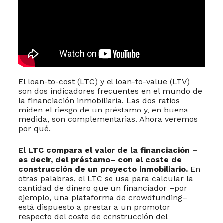
El loan-to-cost (LTC) y el loan-to-value (LTV)
son dos indicadores frecuentes en el mundo de
la financiación inmobiliaria. Las dos ratios
miden el riesgo de un préstamo y, en buena
medida, son complementarias. Ahora veremos
por qué.
El LTC compara el valor de la financiación –
es decir, del préstamo– con el coste de
construcción de un proyecto inmobiliario.
En
otras palabras, el LTC se usa para calcular la
cantidad de dinero que un financiador –por
ejemplo, una plataforma de crowdfunding–
está dispuesto a prestar a un promotor
respecto del coste de construcción del