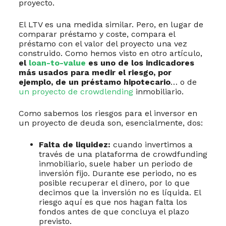
proyecto.
El LTV es una medida similar. Pero, en lugar de
comparar préstamo y coste, compara el
préstamo con el valor del proyecto una vez
construido. Como hemos visto en otro artículo,
el
loan-to-value
es uno de los indicadores
más usados para medir el riesgo, por
ejemplo, de un préstamo hipotecario
… o de
un proyecto de crowdlending
inmobiliario.
Como sabemos los riesgos para el inversor en
un proyecto de deuda son, esencialmente, dos:
Falta de liquidez:
cuando invertimos a
través de una plataforma de crowdfunding
inmobiliario, suele haber un periodo de
inversión fijo. Durante ese periodo, no es
posible recuperar el dinero, por lo que
decimos que la inversión no es líquida. El
riesgo aquí es que nos hagan falta los
fondos antes de que concluya el plazo
previsto.