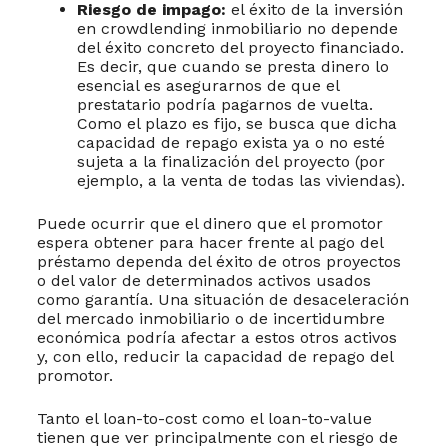
Riesgo de impago:
el éxito de la inversión
en crowdlending inmobiliario no depende
del éxito concreto del proyecto financiado.
Es decir, que cuando se presta dinero lo
esencial es asegurarnos de que el
prestatario podría pagarnos de vuelta.
Como el plazo es fijo, se busca que dicha
capacidad de repago exista ya o no esté
sujeta a la finalización del proyecto (por
ejemplo, a la venta de todas las viviendas).
Puede ocurrir que el dinero que el promotor
espera obtener para hacer frente al pago del
préstamo dependa del éxito de otros proyectos
o del valor de determinados activos usados
como garantía. Una situación de desaceleración
del mercado inmobiliario o de incertidumbre
económica podría afectar a estos otros activos
y, con ello, reducir la capacidad de repago del
promotor.
Tanto el loan-to-cost como el loan-to-value
tienen que ver principalmente con el riesgo de