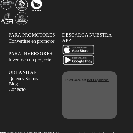
PARA PROMOTORES
DESCARGA NUESTRA
APP
Convertirse en promotor
PARA INVERSORES
Invertir en un proyecto
URBANITAE
Quiénes Somos
Blog
Contacto