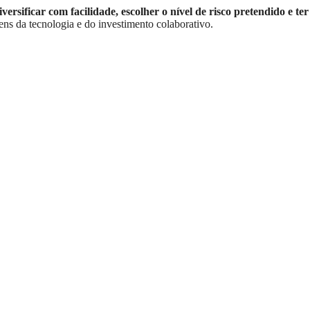
iversificar com facilidade, escolher o nível de risco pretendido e ter
s da tecnologia e do investimento colaborativo.