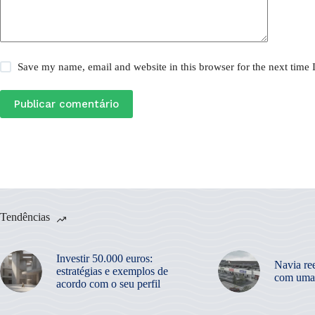
Save my name, email and website in this browser for the next time
Publicar comentário
Tendências
Investir 50.000 euros:
Navia re
estratégias e exemplos de
com uma
acordo com o seu perfil