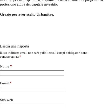
protezione attiva del capitale investito.
Grazie per aver scelto Urbanitae.
Lascia una risposta
Il tuo indirizzo email non sarà pubblicato.
I campi obbligatori sono
contrassegnati
*
Nome
*
Email
*
Sito web