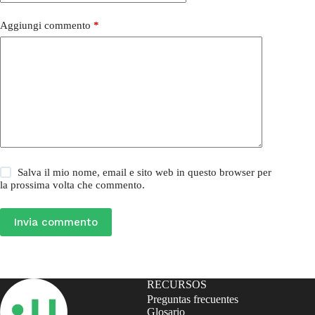
Aggiungi commento
*
Salva il mio nome, email e sito web in questo browser per
la prossima volta che commento.
Invia commento
RECURSOS
Preguntas frecuentes
Glosario