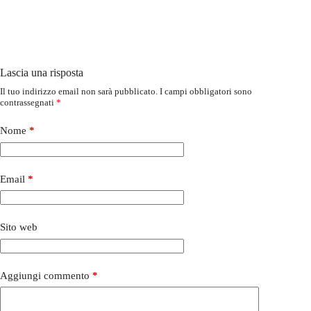
Lascia una risposta
Il tuo indirizzo email non sarà pubblicato.
I campi obbligatori sono
contrassegnati
*
Nome
*
Email
*
Sito web
Aggiungi commento
*