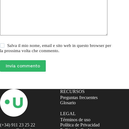
Salva il mio nome, email e sito web in questo browser per
la prossima volta che commento.
Invia commento
RECURSOS
Preguntas frecuentes
Glosario
LEGAL
Términos de uso
(+34) 911 23 25 22
Política de Privacidad