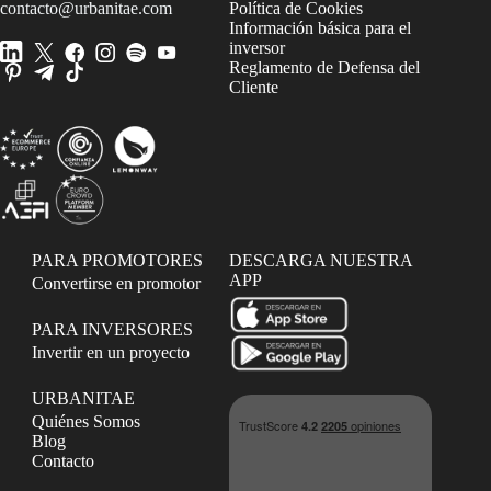
contacto@urbanitae.com
Política de Cookies
Información básica para el
inversor
Reglamento de Defensa del
Cliente
PARA PROMOTORES
DESCARGA NUESTRA
APP
Convertirse en promotor
PARA INVERSORES
Invertir en un proyecto
URBANITAE
Quiénes Somos
Blog
Contacto