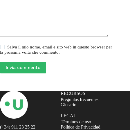
Salva il mio nome, email e sito web in questo browser per
la prossima volta che commento.
Invia commento
RECURSOS
Preguntas frecuentes
Glosario
LEGAL
Términos de uso
(+34) 911 23 25 22
Política de Privacidad