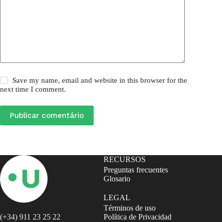
Save my name, email and website in this browser for the
next time I comment.
Publicar comentário
RECURSOS
Preguntas frecuentes
Glosario
LEGAL
Términos de uso
(+34) 911 23 25 22
Política de Privacidad