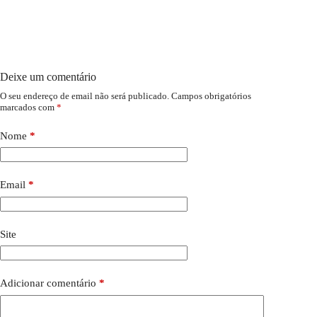
Deixe um comentário
O seu endereço de email não será publicado.
Campos obrigatórios
marcados com
*
Nome
*
Email
*
Site
Adicionar comentário
*