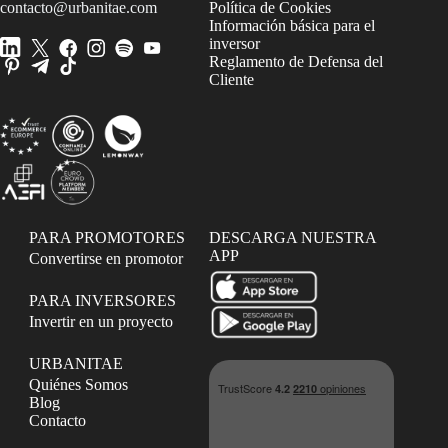
contacto@urbanitae.com
Política de Cookies
Información básica para el
inversor
Reglamento de Defensa del
Cliente
PARA PROMOTORES
DESCARGA NUESTRA
APP
Convertirse en promotor
PARA INVERSORES
Invertir en un proyecto
URBANITAE
Quiénes Somos
Blog
Contacto