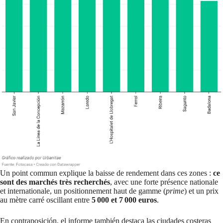
Un point commun explique la baisse de rendement dans ces zones :
ce
sont des marchés très recherchés
, avec une forte présence nationale
et internationale, un positionnement haut de gamme (
prime
) et un prix
au mètre carré oscillant entre
5 000 et 7 000 euros
.
En contraposición, el informe también destaca las ciudades costeras