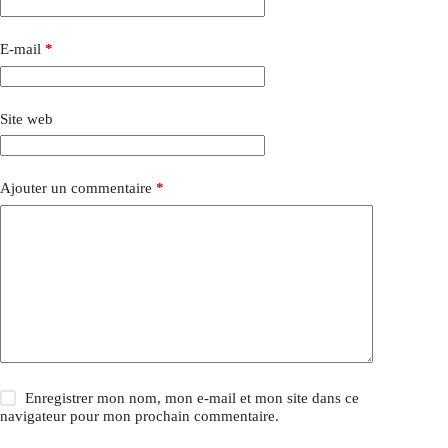
E-mail
*
Site web
Ajouter un commentaire
*
Enregistrer mon nom, mon e-mail et mon site dans ce
navigateur pour mon prochain commentaire.