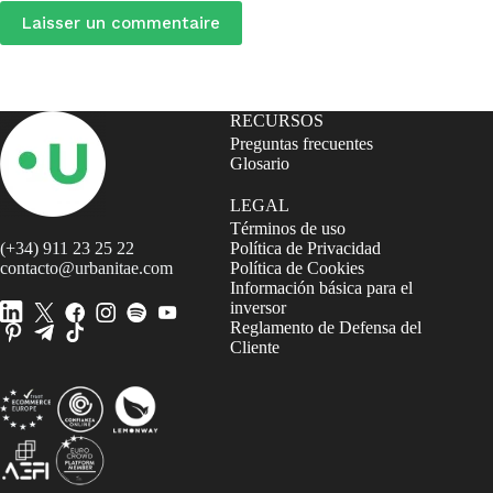
Laisser un commentaire
RECURSOS
Preguntas frecuentes
Glosario
LEGAL
Términos de uso
(+34) 911 23 25 22
Política de Privacidad
contacto@urbanitae.com
Política de Cookies
Información básica para el
inversor
Reglamento de Defensa del
Cliente