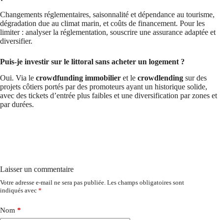
Changements réglementaires, saisonnalité et dépendance au tourisme,
dégradation due au climat marin, et coûts de financement. Pour les
limiter : analyser la réglementation, souscrire une assurance adaptée et
diversifier.
Puis-je investir sur le littoral sans acheter un logement ?
Oui. Via le
crowdfunding immobilier
et le
crowdlending
sur des
projets côtiers portés par des promoteurs ayant un historique solide,
avec des tickets d’entrée plus faibles et une diversification par zones et
par durées.
Laisser un commentaire
Votre adresse e-mail ne sera pas publiée.
Les champs obligatoires sont
indiqués avec
*
Nom
*