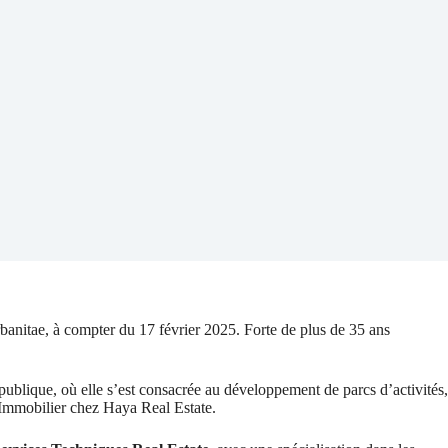
nitae, à compter du 17 février 2025. Forte de plus de 35 ans
 publique, où elle s’est consacrée au développement de parcs d’activités,
t Immobilier chez Haya Real Estate.