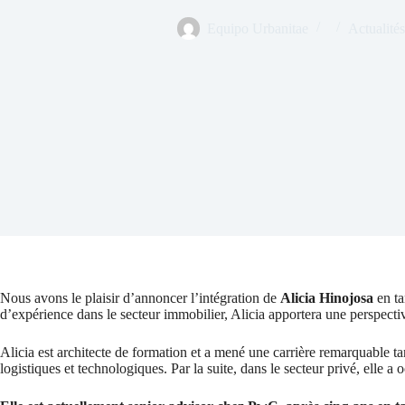
Equipo Urbanitae
Actualité
Nous avons le plaisir d’annoncer l’intégration de
Alicia Hinojosa
en ta
d’expérience dans le secteur immobilier, Alicia apportera une perspectiv
Alicia est architecte de formation et a mené une carrière remarquable ta
logistiques et technologiques. Par la suite, dans le secteur privé, elle