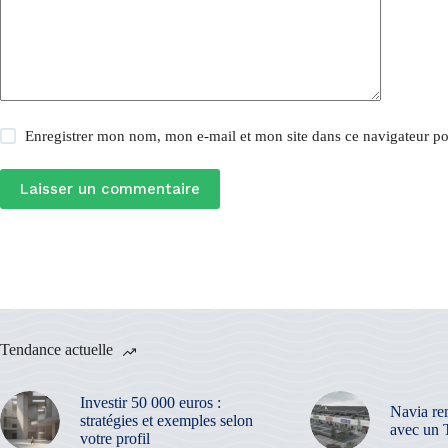
Enregistrer mon nom, mon e-mail et mon site dans ce navigateur 
Laisser un commentaire
Tendance actuelle
Investir 50 000 euros :
Navia re
stratégies et exemples selon
avec un 
votre profil