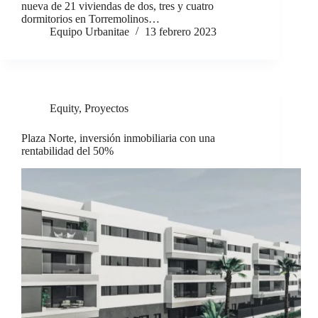
nueva de 21 viviendas de dos, tres y cuatro
dormitorios en Torremolinos…
Equipo Urbanitae
13 febrero 2023
Equity
,
Proyectos
Plaza Norte, inversión inmobiliaria con una
rentabilidad del 50%