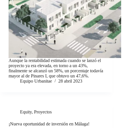
Aunque la rentabilidad estimada cuando se lanzó el
proyecto ya era elevada, en torno a un 43%,
finalmente se alcanzó un 58%, un porcentaje todavía
mayor al de Pinares I, que obtuvo un 47,6%.
Equipo Urbanitae
28 abril 2023
Equity
,
Proyectos
¡Nueva oportunidad de inversión en Málaga!