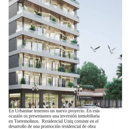
En Urbanitae tenemos un nuevo proyecto. En esta
ocasión os presentamos una inversión inmobiliaria
en Torremolinos. Residencial Uniq consiste en el
desarrollo de una promoción residencial de obra