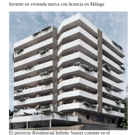
Invierte en vivienda nueva con licencia en Málaga
El proyecto Residencial Infinity Sunset consiste en el