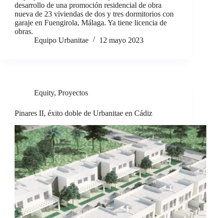
desarrollo de una promoción residencial de obra
nueva de 23 viviendas de dos y tres dormitorios con
garaje en Fuengirola, Málaga. Ya tiene licencia de
obras.
Equipo Urbanitae
12 mayo 2023
Equity
,
Proyectos
Pinares II, éxito doble de Urbanitae en Cádiz