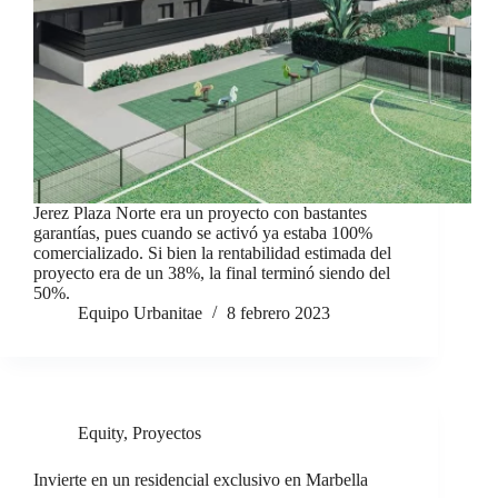
Jerez Plaza Norte era un proyecto con bastantes
garantías, pues cuando se activó ya estaba 100%
comercializado. Si bien la rentabilidad estimada del
proyecto era de un 38%, la final terminó siendo del
50%.
Equipo Urbanitae
8 febrero 2023
Equity
,
Proyectos
Invierte en un residencial exclusivo en Marbella