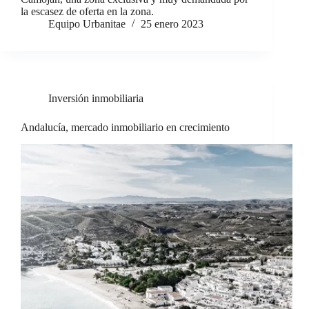
la escasez de oferta en la zona.
Equipo Urbanitae
25 enero 2023
Inversión inmobiliaria
Andalucía, mercado inmobiliario en crecimiento