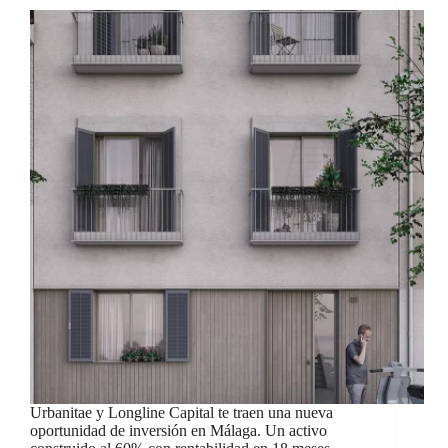
Urbanitae y Longline Capital te traen una nueva
oportunidad de inversión en Málaga. Un activo