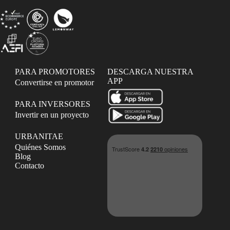
PARA PROMOTORES
DESCARGA NUESTRA
APP
Convertirse en promotor
PARA INVERSORES
Invertir en un proyecto
URBANITAE
Quiénes Somos
Blog
Contacto