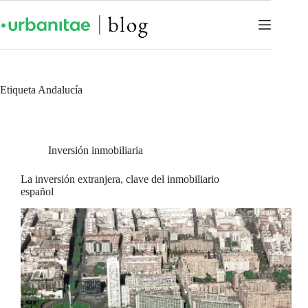
Etiqueta
Andalucía
Inversión inmobiliaria
La inversión extranjera, clave del inmobiliario
español