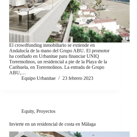
El crowdfunding inmobiliario se extiende en
Andalucía de la mano del Grupo ABU. El promotor
ha confiado en Urbanitae para financiar UNIQ
Torremolinos, un residencial a pie de la Playa de la
Carihuela, en Torremolinos. La entrada de Grupo
ABU,…
Equipo Urbanitae
23 febrero 2023
Equity
,
Proyectos
Invierte en un residencial de costa en Málaga