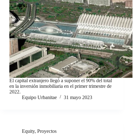
El capital extranjero llegó a suponer el 90% del total
en la inversión inmobiliaria en el primer trimestre de
2022.
Equipo Urbanitae
31 mayo 2023
Equity
,
Proyectos