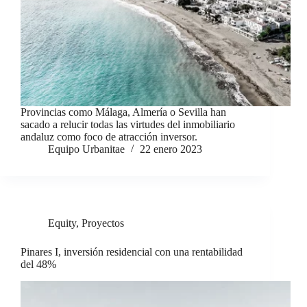
Provincias como Málaga, Almería o Sevilla han
sacado a relucir todas las virtudes del inmobiliario
andaluz como foco de atracción inversor.
Equipo Urbanitae
22 enero 2023
Equity
,
Proyectos
Pinares I, inversión residencial con una rentabilidad
del 48%