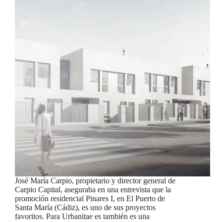
José María Carpio, propietario y director general de
Carpio Capital, aseguraba en una entrevista que la
promoción residencial Pinares I, en El Puerto de
Santa María (Cádiz), es uno de sus proyectos
favoritos. Para Urbanitae es también es una