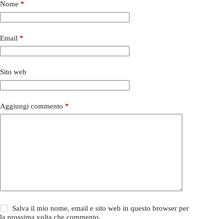
Nome
*
Email
*
Sito web
Aggiungi commento
*
Salva il mio nome, email e sito web in questo browser per
la prossima volta che commento.