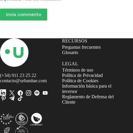
Invia commento
RECURSOS
Preguntas frecuentes
Glosario
LEGAL
Términos de uso
(+34) 911 23 25 22
Política de Privacidad
contacto@urbanitae.com
Política de Cookies
Información básica para el
inversor
Reglamento de Defensa del
Cliente